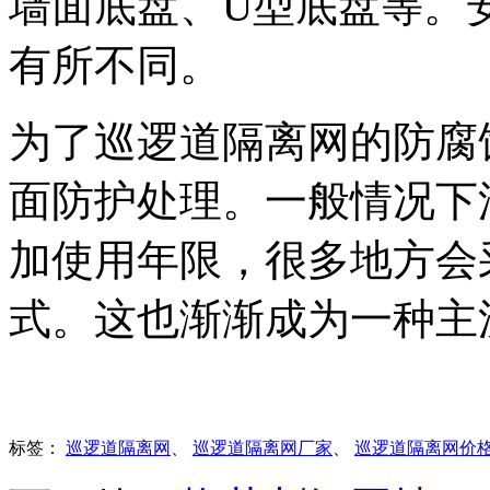
墙面底盘、U型底盘等。
有所不同。
为了巡逻道隔离网的防腐
面防护处理。一般情况下
加使用年限，很多地方会
式。这也渐渐成为一种主
标签：
巡逻道隔离网
、
巡逻道隔离网厂家
、
巡逻道隔离网价