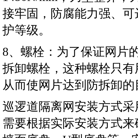
接牢固，防腐能力强、可
护等级。
8、螺栓：为了保证网片
拆卸螺栓，这种螺栓只有
从而使网片达到防拆卸的
巡逻道隔离网安装方式采
需要根据实际安装方式来