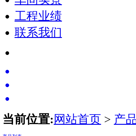
工程业绩
联系我们
当前位置:
网站首页
>
产