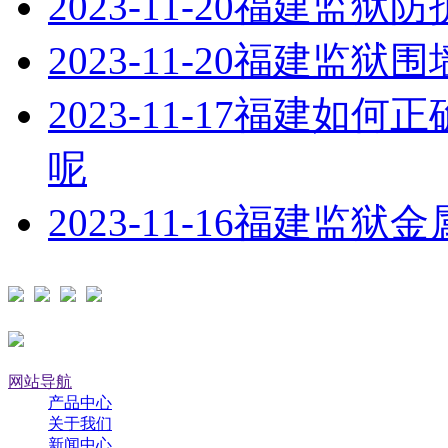
2023-11-20
福建监狱防
2023-11-20
福建监狱围
2023-11-17
福建如何正
呢
2023-11-16
福建监狱金
网站导航
产品中心
关于我们
新闻中心