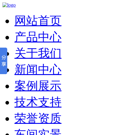
网站首页
产品中心
关于我们
新闻中心
案例展示
技术支持
荣誉资质
车间实景