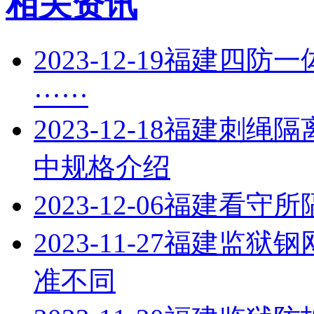
相关资讯
2023-12-19
福建四防一
······
2023-12-18
福建刺绳隔
中规格介绍
2023-12-06
福建看守所
2023-11-27
福建监狱钢
准不同