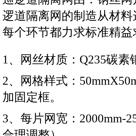
逻道隔离网的制造从材料
每个环节都力求标准精益
1、网丝材质：Q235碳素
2、网格样式：50mmX50
加固定框。
3、每片网宽：2000mm-
合理调整）。