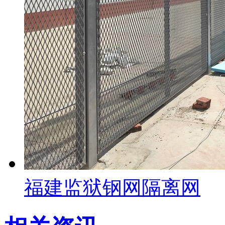
福建监狱钢网隔离网