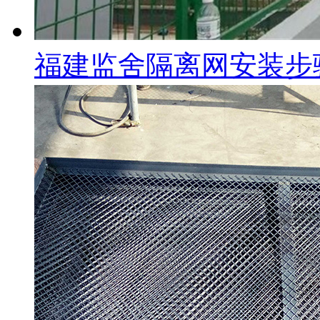
福建监舍隔离网安装步