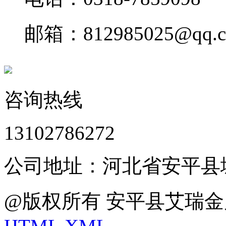
邮箱：812985025@qq.
咨询热线
13102786272
公司地址：河北省安平县
@版权所有 安平县艾瑞金