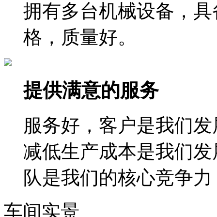
拥有多台机械设备，具
格，质量好。
提供满意的服务
服务好，客户是我们发
减低生产成本是我们发
队是我们的核心竞争力
车间实景