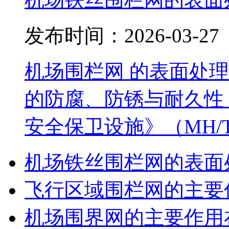
发布时间：2026-03-27
机场围栏网 的表面处
的防腐、防锈与耐久性，
安全保卫设施》（MH/T 
机场铁丝围栏网的表面
飞行区域围栏网的主要
机场围界网的主要作用