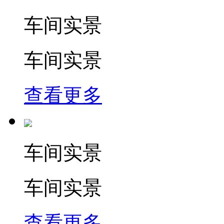
车间实景
车间实景
查看更多
车间实景
车间实景
查看更多