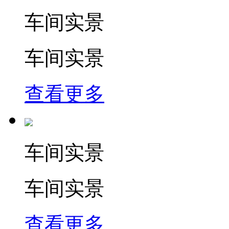
车间实景
车间实景
查看更多
车间实景
车间实景
查看更多