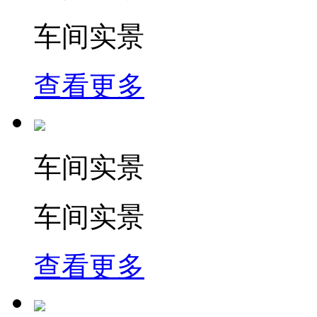
车间实景
查看更多
车间实景
车间实景
查看更多