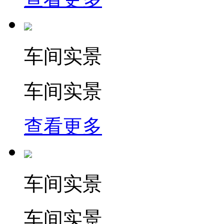
车间实景
车间实景
查看更多
车间实景
车间实景