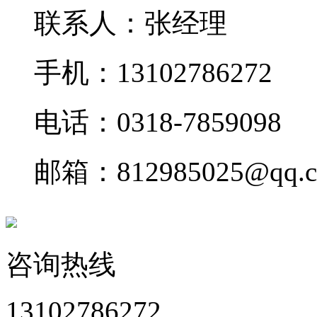
联系人：张经理
手机：13102786272
电话：0318-7859098
邮箱：812985025@qq.
咨询热线
13102786272