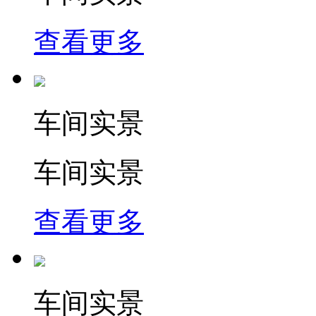
查看更多
车间实景
车间实景
查看更多
车间实景