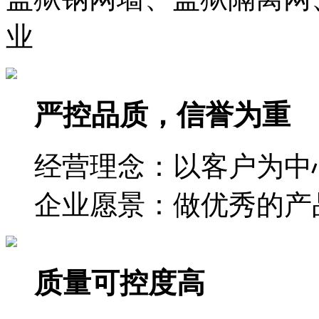
业
严控品质，信誉为重
经营理念：以客户为中
企业愿景：做优秀的产
质量可控度高