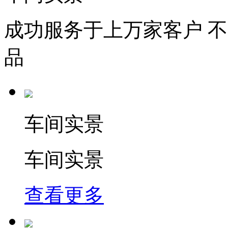
成功服务于上万家客户 
品
车间实景
车间实景
查看更多