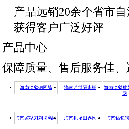
产品远销20余个省市自
获得客户广泛好评
产品中心
保障质量、售后服务佳、
海南监狱钢网墙
海南监狱隔离栅
海南监狱放
网
海南监狱刀刺隔离网
海南机场围界网
海南铝包