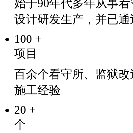
始于90年代多年从事
设计研发生产，并已通
100
+
项目
百余个看守所、监狱改
施工经验
20
+
个