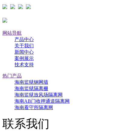
网站导航
产品中心
关于我们
新闻中心
案例展示
技术支持
热门产品
海南监狱钢网墙
海南监狱隔离栅
海南监狱放风场隔离网
海南AB门收押通道隔离网
海南看守所隔离网
联系我们