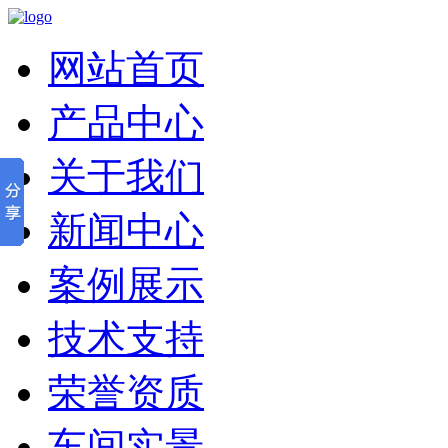
网站首页
产品中心
关于我们
新闻中心
案例展示
技术支持
荣誉资质
车间实景