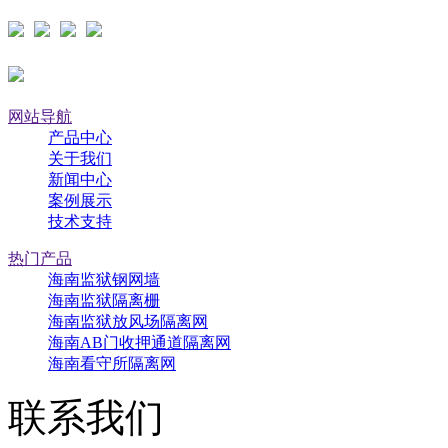
网站导航
产品中心
关于我们
新闻中心
案例展示
技术支持
热门产品
海南监狱钢网墙
海南监狱隔离栅
海南监狱放风场隔离网
海南AB门收押通道隔离网
海南看守所隔离网
联系我们