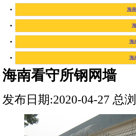
海
海
海
海南看守所钢网墙
发布日期:2020-04-27 