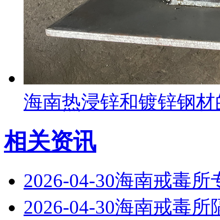
海南热浸锌和镀锌钢材
相关资讯
2026-04-30
海南戒毒所
2026-04-30
海南戒毒所