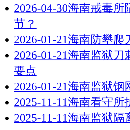
2026-04-30
海南戒毒所
节？
2026-01-21
海南防攀爬
2026-01-21
海南监狱刀
要点
2026-01-21
海南监狱钢
2025-11-11
海南看守所
2025-11-11
海南监狱隔