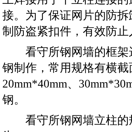
接。为了保证网片的防拆
制防盗紧扣件，有效防止
看守所钢网墙的框架选
钢制作，常用规格有横截面为
20mm*40mm、30mm*
钢。
看守所钢网墙立柱的规