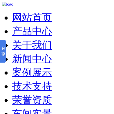
网站首页
产品中心
关于我们
新闻中心
案例展示
技术支持
荣誉资质
车间实景