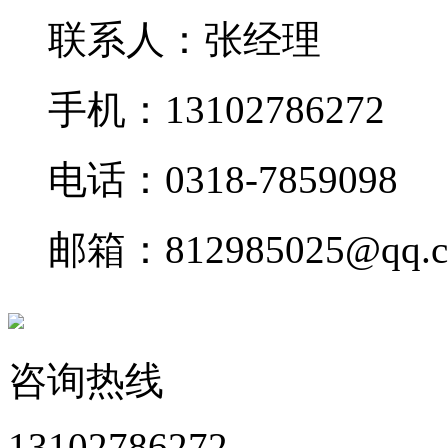
联系人：张经理
手机：13102786272
电话：0318-7859098
邮箱：812985025@qq.
咨询热线
13102786272