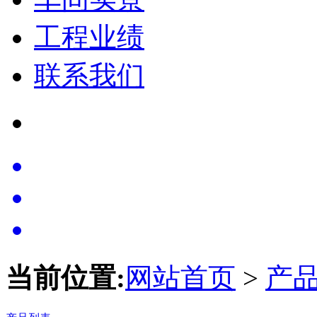
工程业绩
联系我们
当前位置:
网站首页
>
产