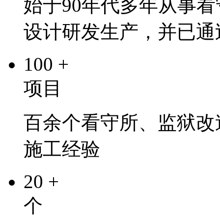
始于90年代多年从事
设计研发生产，并已通
100
+
项目
百余个看守所、监狱改
施工经验
20
+
个