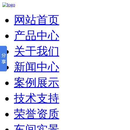
网站首页
产品中心
关于我们
新闻中心
案例展示
技术支持
荣誉资质
车间实景