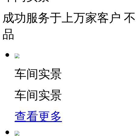
成功服务于上万家客户 
品
车间实景
车间实景
查看更多