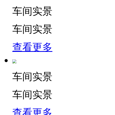
车间实景
车间实景
查看更多
车间实景
车间实景
查看更多