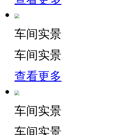
车间实景
车间实景
查看更多
车间实景
车间实景