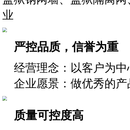
业
严控品质，信誉为重
经营理念：以客户为中
企业愿景：做优秀的产
质量可控度高