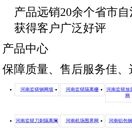
产品远销20余个省市自
获得客户广泛好评
产品中心
保障质量、售后服务佳、
河南监狱钢网墙
河南监狱隔离栅
河南监狱放
网
河南监狱刀刺隔离网
河南机场围界网
河南铝包