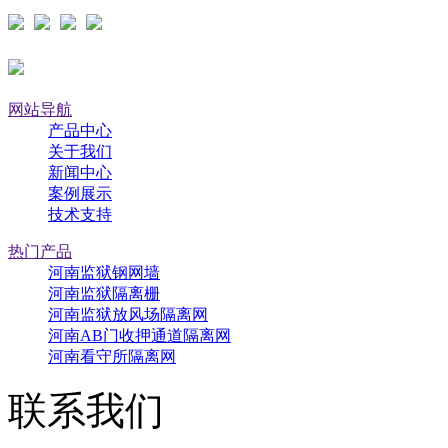
网站导航
产品中心
关于我们
新闻中心
案例展示
技术支持
热门产品
河南监狱钢网墙
河南监狱隔离栅
河南监狱放风场隔离网
河南AB门收押通道隔离网
河南看守所隔离网
联系我们