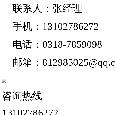
联系人：张经理
手机：13102786272
电话：0318-7859098
邮箱：812985025@qq.
咨询热线
13102786272