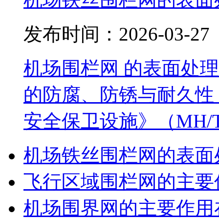
发布时间：2026-03-27
机场围栏网 的表面处
的防腐、防锈与耐久性，
安全保卫设施》（MH/T 
机场铁丝围栏网的表面
飞行区域围栏网的主要
机场围界网的主要作用