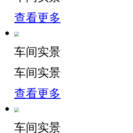
查看更多
车间实景
车间实景
查看更多
车间实景