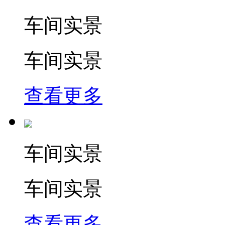
车间实景
车间实景
查看更多
车间实景
车间实景
查看更多