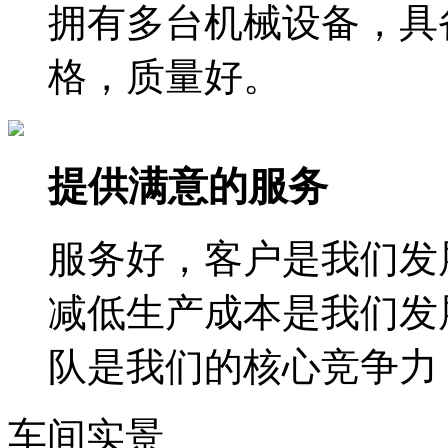
拥有多台机械设备，具
格，质量好。
提供满意的服务
服务好，客户是我们发
减低生产成本是我们发
队是我们的核心竞争力
车间实景