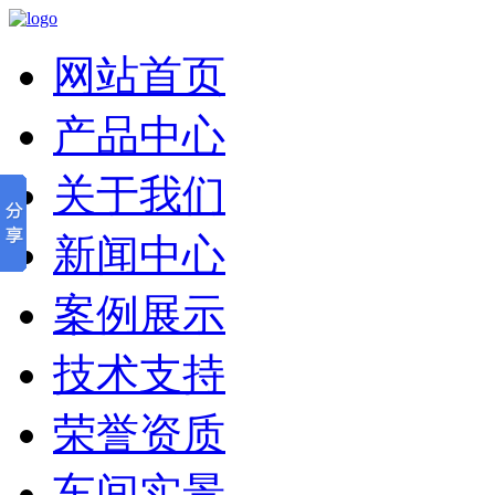
网站首页
产品中心
关于我们
新闻中心
案例展示
技术支持
荣誉资质
车间实景