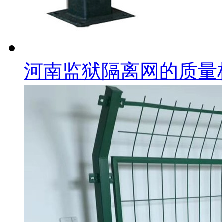
河南监狱隔离网的质量