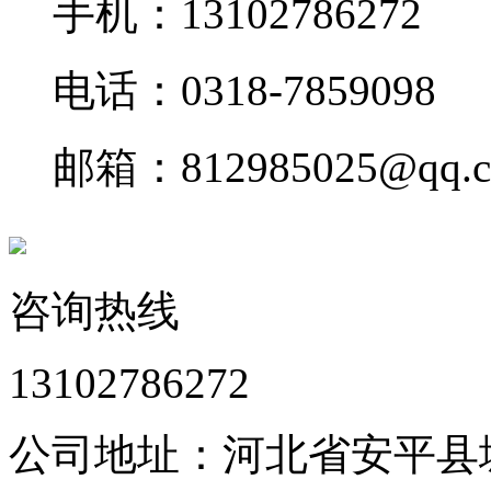
手机：13102786272
电话：0318-7859098
邮箱：812985025@qq.
咨询热线
13102786272
公司地址：河北省安平县