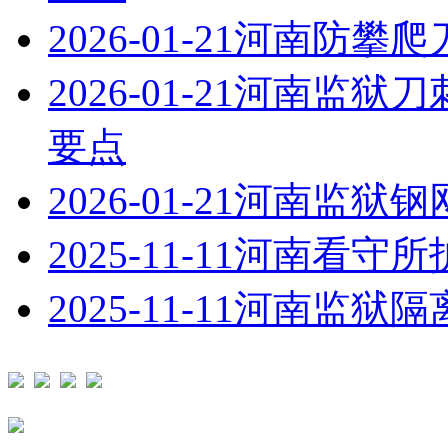
2026-01-21
河南防攀爬
2026-01-21
河南监狱刀
要点
2026-01-21
河南监狱钢
2025-11-11
河南看守所
2025-11-11
河南监狱隔