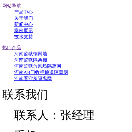
网站导航
产品中心
关于我们
新闻中心
案例展示
技术支持
热门产品
河南监狱钢网墙
河南监狱隔离栅
河南监狱放风场隔离网
河南AB门收押通道隔离网
河南看守所隔离网
联系我们
联系人：张经理