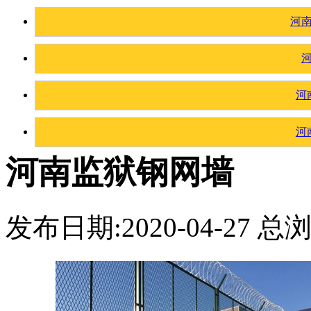
河
河
河
河南监狱钢网墙
发布日期:2020-04-27 