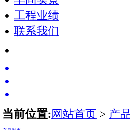
工程业绩
联系我们
当前位置:
网站首页
>
产