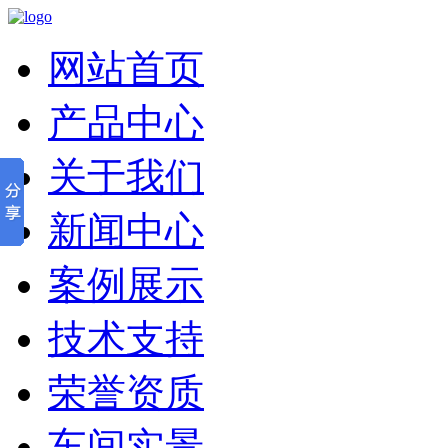
网站首页
产品中心
关于我们
新闻中心
案例展示
技术支持
荣誉资质
车间实景