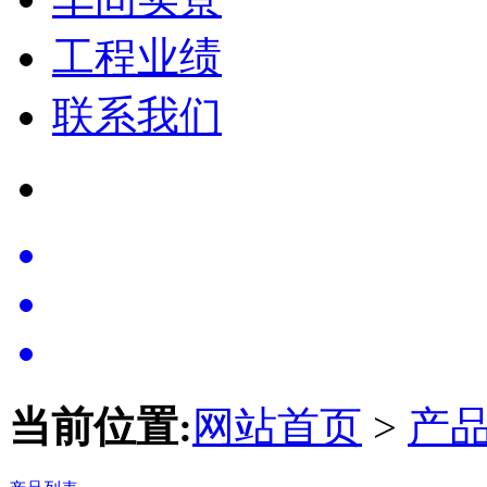
工程业绩
联系我们
当前位置:
网站首页
>
产