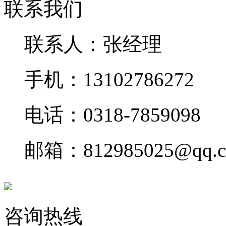
联系我们
联系人：张经理
手机：13102786272
电话：0318-7859098
邮箱：812985025@qq.
咨询热线