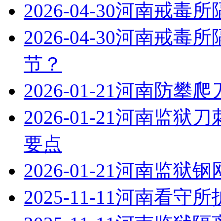
2026-04-30
河南戒毒所
2026-04-30
河南戒毒所
节？
2026-01-21
河南防攀爬
2026-01-21
河南监狱刀
要点
2026-01-21
河南监狱钢
2025-11-11
河南看守所