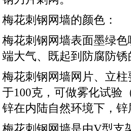
梅花刺钢网墙的颜色：
梅花刺钢网墙表面墨绿色
端大气、既起到防腐防锈
梅花刺钢网墙网片、立柱
于100克，可做雾化试
锌在内陆自然环境下，锌
梅花刺钢网墙是由V型支架