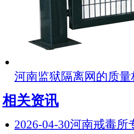
河南监狱隔离网的质量
相关资讯
2026-04-30
河南戒毒所