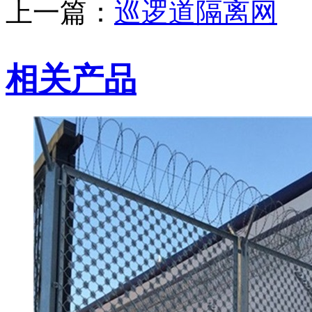
上一篇：
巡逻道隔离网
相关产品