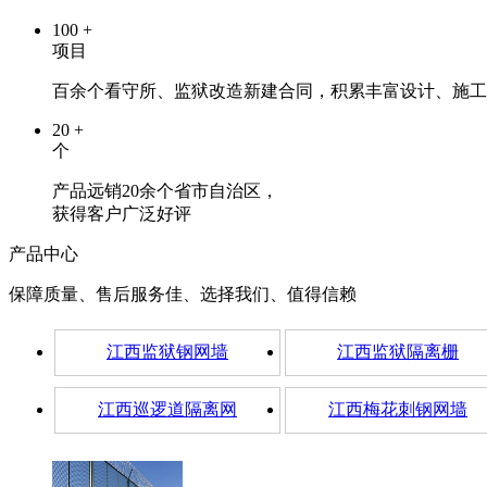
100
+
项目
百余个看守所、监狱改造新建合同，积累丰富设计、施工
20
+
个
产品远销20余个省市自治区，
获得客户广泛好评
产品中心
保障质量、售后服务佳、选择我们、值得信赖
江西监狱钢网墙
江西监狱隔离栅
江西巡逻道隔离网
江西梅花刺钢网墙