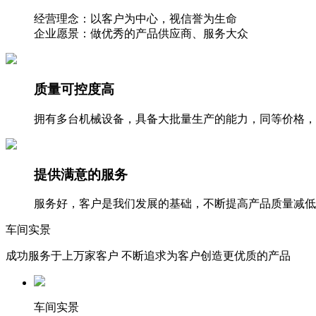
经营理念：以客户为中心，视信誉为生命
企业愿景：做优秀的产品供应商、服务大众
质量可控度高
拥有多台机械设备，具备大批量生产的能力，同等价格，
提供满意的服务
服务好，客户是我们发展的基础，不断提高产品质量减低
车间实景
成功服务于上万家客户 不断追求为客户创造更优质的产品
车间实景