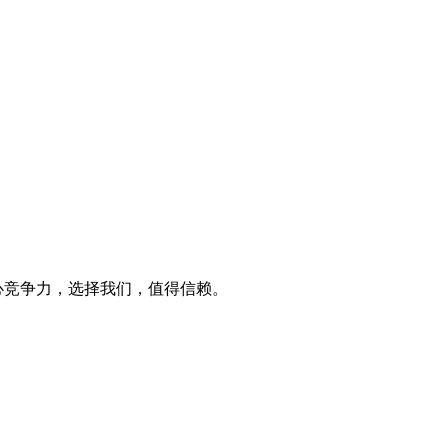
心竞争力，选择我们，值得信赖。