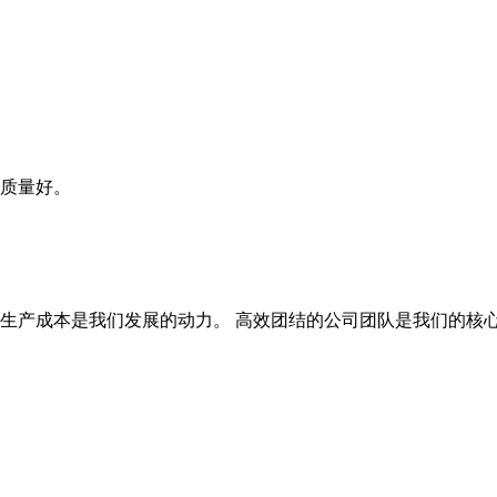
质量好。
生产成本是我们发展的动力。 高效团结的公司团队是我们的核