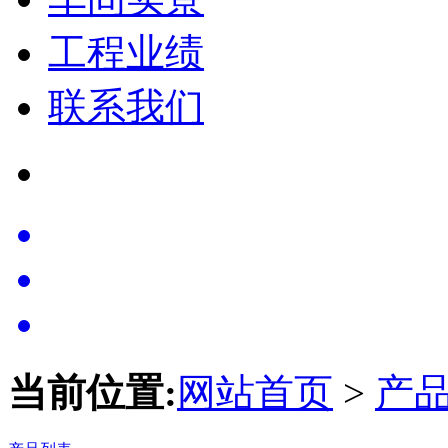
工程业绩
联系我们
当前位置:
网站首页
>
产