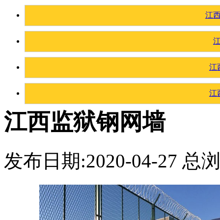
江
江
江
江西监狱钢网墙
发布日期:2020-04-27 