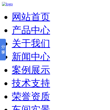
网站首页
产品中心
关于我们
新闻中心
案例展示
技术支持
荣誉资质
车间实景