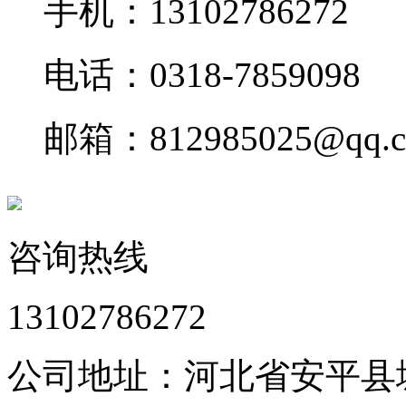
手机：13102786272
电话：0318-7859098
邮箱：812985025@qq.
咨询热线
13102786272
公司地址：河北省安平县