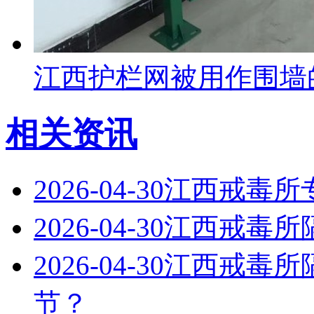
江西护栏网被用作围墙
相关资讯
2026-04-30
江西戒毒所
2026-04-30
江西戒毒所
2026-04-30
江西戒毒所
节？