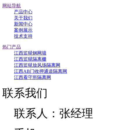
网站导航
产品中心
关于我们
新闻中心
案例展示
技术支持
热门产品
江西监狱钢网墙
江西监狱隔离栅
江西监狱放风场隔离网
江西AB门收押通道隔离网
江西看守所隔离网
联系我们
联系人：张经理