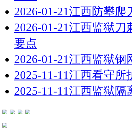
2026-01-21
江西防攀爬
2026-01-21
江西监狱刀
要点
2026-01-21
江西监狱钢
2025-11-11
江西看守所
2025-11-11
江西监狱隔