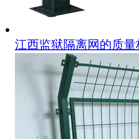
江西监狱隔离网的质量