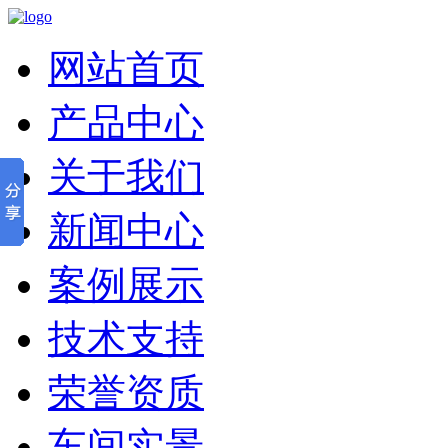
网站首页
产品中心
关于我们
新闻中心
案例展示
技术支持
荣誉资质
车间实景