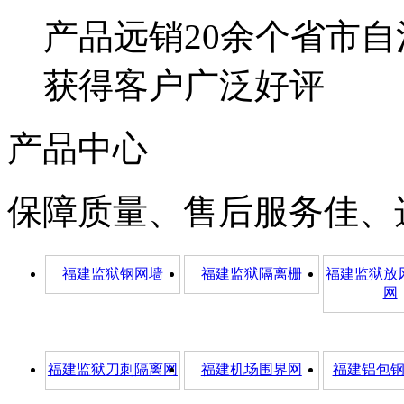
产品远销20余个省市自
获得客户广泛好评
产品中心
保障质量、售后服务佳、
福建监狱钢网墙
福建监狱隔离栅
福建监狱放
网
福建监狱刀刺隔离网
福建机场围界网
福建铝包