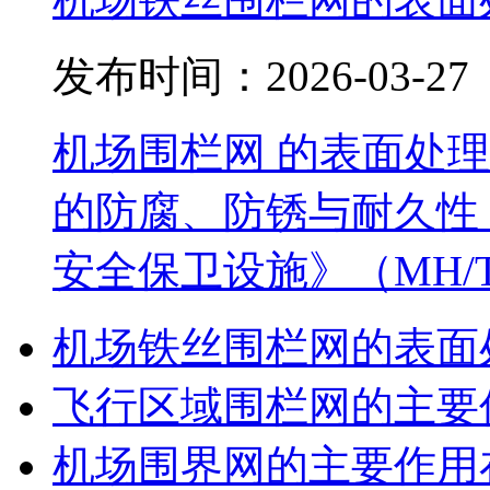
发布时间：2026-03-27
机场围栏网 的表面处
的防腐、防锈与耐久性，
安全保卫设施》（MH/T 
机场铁丝围栏网的表面
飞行区域围栏网的主要
机场围界网的主要作用