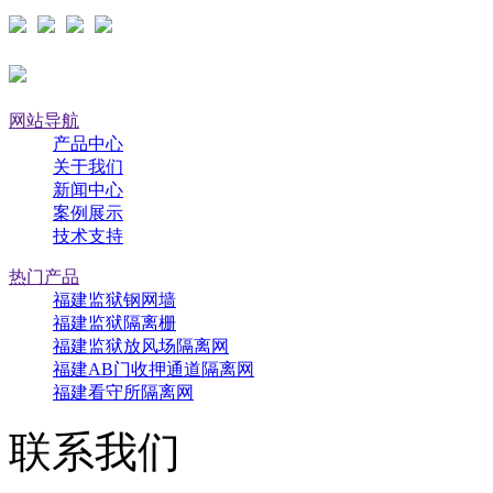
网站导航
产品中心
关于我们
新闻中心
案例展示
技术支持
热门产品
福建监狱钢网墙
福建监狱隔离栅
福建监狱放风场隔离网
福建AB门收押通道隔离网
福建看守所隔离网
联系我们