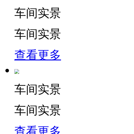
车间实景
车间实景
查看更多
车间实景
车间实景
查看更多