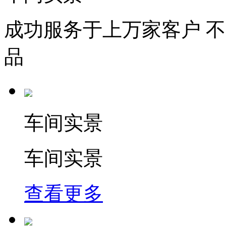
成功服务于上万家客户 
品
车间实景
车间实景
查看更多