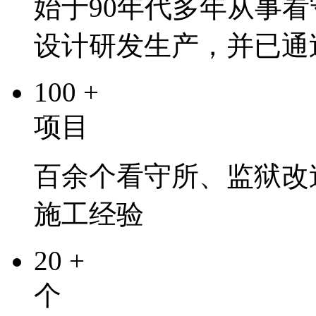
始于90年代多年从事
设计研发生产，并已通
100
+
项目
百余个看守所、监狱改
施工经验
20
+
个