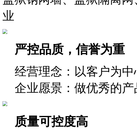
业
严控品质，信誉为重
经营理念：以客户为中
企业愿景：做优秀的产
质量可控度高