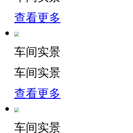
查看更多
车间实景
车间实景
查看更多
车间实景