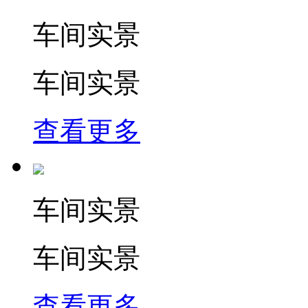
车间实景
车间实景
查看更多
车间实景
车间实景
查看更多