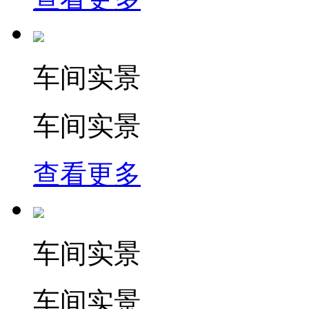
车间实景
车间实景
查看更多
车间实景
车间实景