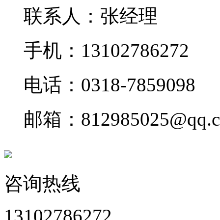
联系人：张经理
手机：13102786272
电话：0318-7859098
邮箱：812985025@qq.
咨询热线
13102786272