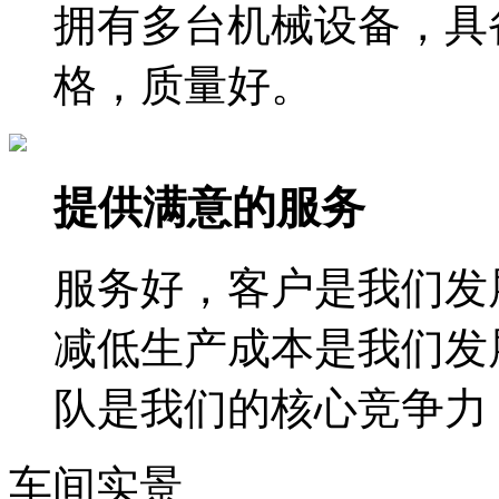
拥有多台机械设备，具
格，质量好。
提供满意的服务
服务好，客户是我们发
减低生产成本是我们发
队是我们的核心竞争力
车间实景