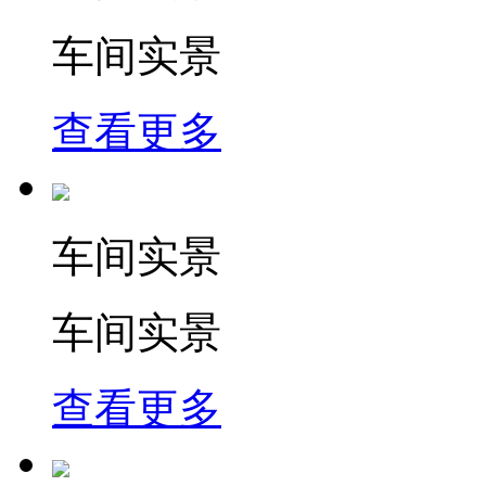
车间实景
查看更多
车间实景
车间实景
查看更多