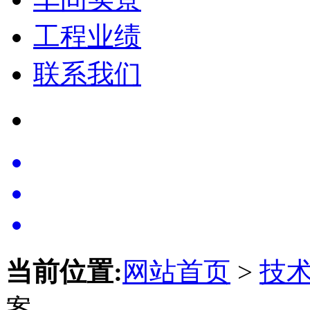
工程业绩
联系我们
当前位置:
网站首页
>
技
案