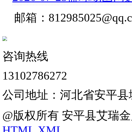
邮箱：812985025@qq.
咨询热线
13102786272
公司地址：河北省安平县
@版权所有 安平县艾瑞金
HTML
XML