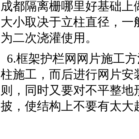
成都隔离栅哪里好基础上
大小取决于立柱直径，一般
为二次浇灌使用。
6.框架护栏网网片施工
柱施工，而后进行网片安
则，同时又要对不平整地
披，使结构上不要有太大