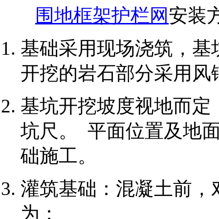
围地框架护栏网
安装
基础采用现场浇筑，基
开挖的岩石部分采用风
基坑开挖坡度视地而定
坑尺。 平面位置及地
础施工。
灌筑基础：混凝土前，
为：