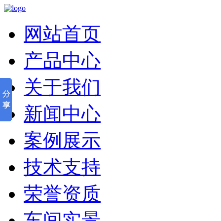
网站首页
产品中心
关于我们
新闻中心
案例展示
技术支持
荣誉资质
车间实景