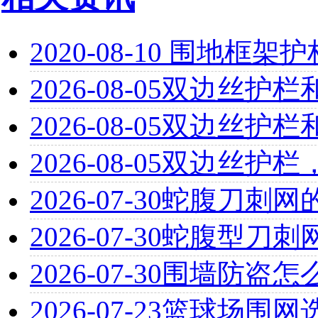
2020-08-10
围地框架护
2026-08-05
双边丝护栏
2026-08-05
双边丝护栏
2026-08-05
双边丝护栏
2026-07-30
蛇腹刀刺网
2026-07-30
蛇腹型刀刺
2026-07-30
围墙防盗怎
2026-07-23
篮球场围网