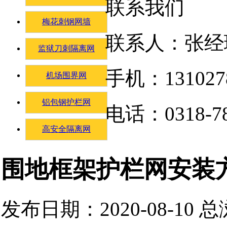
联系我们
梅花刺钢网墙
联系人：张经
监狱刀刺隔离网
手机：131027
机场围界网
铝包钢护栏网
电话：0318-78
高安全隔离网
围地框架护栏网安装
发布日期：2020-08-10 