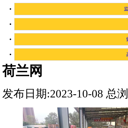
荷兰网
发布日期:2023-10-08 