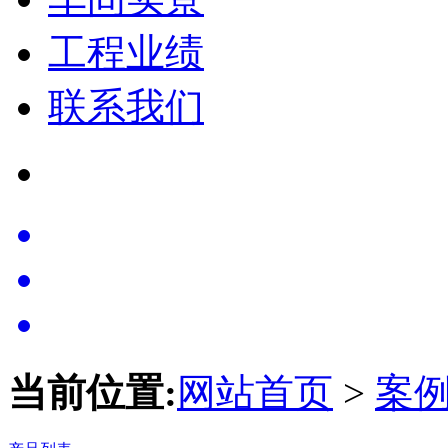
工程业绩
联系我们
当前位置:
网站首页
>
案