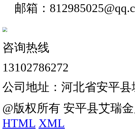
邮箱：812985025@qq.
咨询热线
13102786272
公司地址：河北省安平县
@版权所有 安平县艾瑞金
HTML
XML