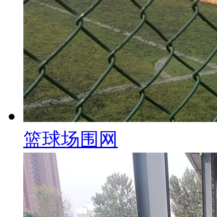
篮球场围网