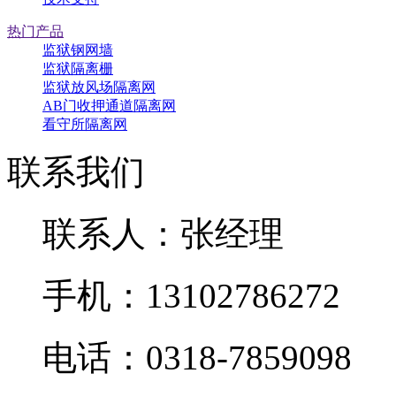
热门产品
监狱钢网墙
监狱隔离栅
监狱放风场隔离网
AB门收押通道隔离网
看守所隔离网
联系我们
联系人：张经理
手机：13102786272
电话：0318-7859098