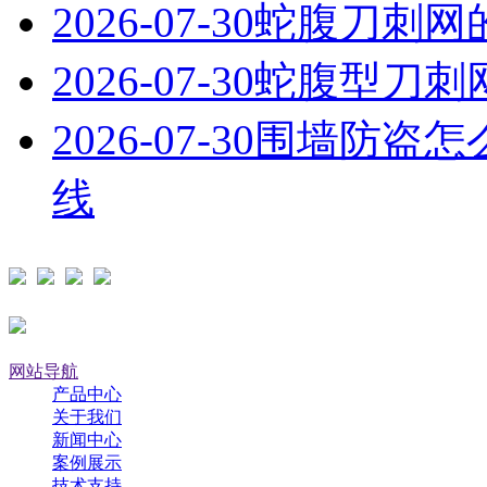
2026-07-30
蛇腹刀刺网
2026-07-30
蛇腹型刀刺
2026-07-30
围墙防盗怎
线
网站导航
产品中心
关于我们
新闻中心
案例展示
技术支持