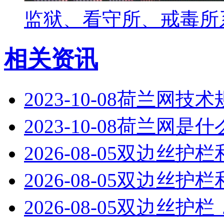
监狱、看守所、戒毒所
相关资讯
2023-10-08
荷兰网技术
2023-10-08
荷兰网是什
2026-08-05
双边丝护栏
2026-08-05
双边丝护栏
2026-08-05
双边丝护栏