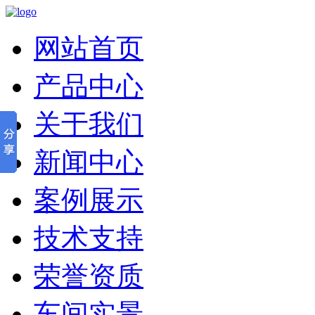
网站首页
产品中心
关于我们
新闻中心
案例展示
技术支持
荣誉资质
车间实景