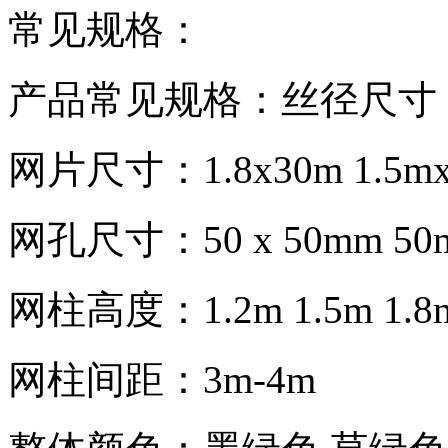
常见规格：
产品常见规格：丝径尺寸：
网片尺寸：1.8x30m 1.5mx 
网孔尺寸：50 x 50mm 50m
网柱高度：1.2m 1.5m 1.8m
网柱间距：3m-4m