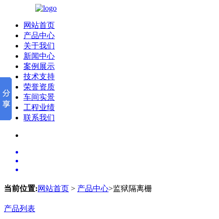
网站首页
产品中心
关于我们
新闻中心
案例展示
技术支持
荣誉资质
车间实景
工程业绩
联系我们
当前位置:
网站首页
>
产品中心
>监狱隔离栅
产品列表