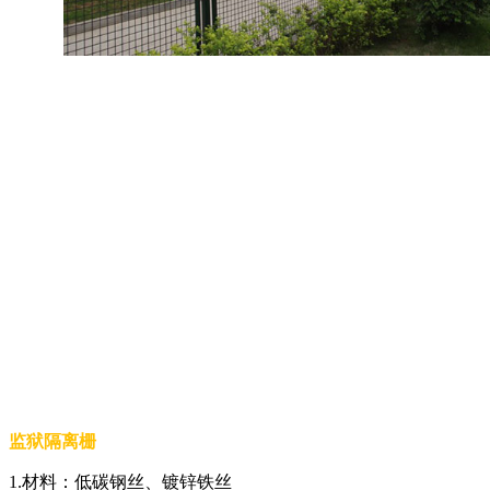
监狱隔离栅
1.材料：低碳钢丝、镀锌铁丝