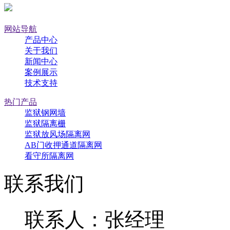
网站导航
产品中心
关于我们
新闻中心
案例展示
技术支持
热门产品
监狱钢网墙
监狱隔离栅
监狱放风场隔离网
AB门收押通道隔离网
看守所隔离网
联系我们
联系人：张经理