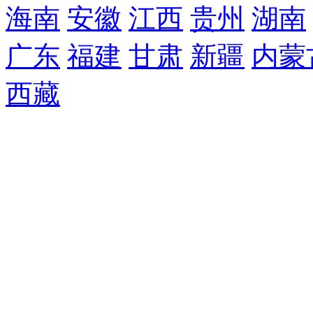
海南
安徽
江西
贵州
湖南
广东
福建
甘肃
新疆
内蒙
西藏