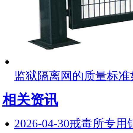
监狱隔离网的质量标准
相关资讯
2026-04-30
戒毒所专用