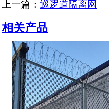
上一篇：
巡逻道隔离网
相关产品