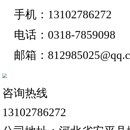
手机：13102786272
电话：0318-7859098
邮箱：812985025@qq.
咨询热线
13102786272