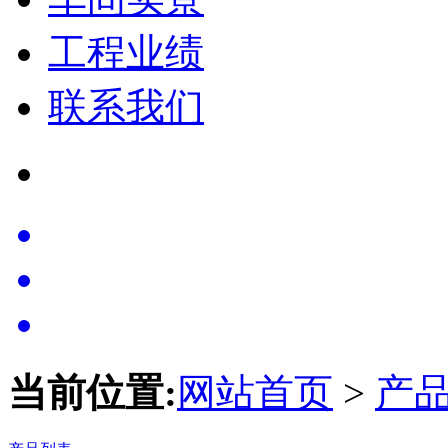
工程业绩
联系我们
当前位置:
网站首页
>
产