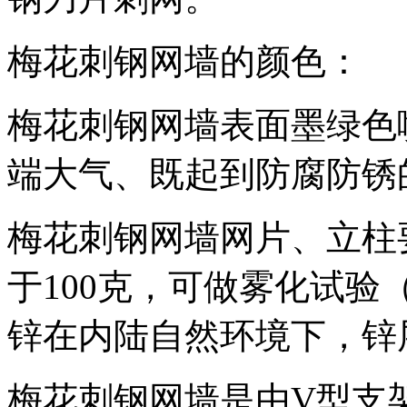
梅花刺钢网墙的颜色：
梅花刺钢网墙表面墨绿色
端大气、既起到防腐防锈
梅花刺钢网墙网片、立柱
于100克，可做雾化试
锌在内陆自然环境下，锌
梅花刺钢网墙是由V型支架