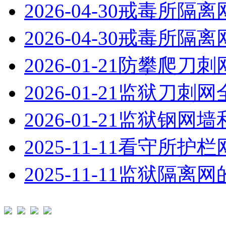
2026-04-30
戒毒所隔离
2026-04-30
戒毒所隔离
2026-01-21
防攀爬刀刺
2026-01-21
监狱刀刺网
2026-01-21
监狱钢网墙
2025-11-11
看守所护栏
2025-11-11
监狱隔离网