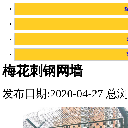
梅花刺钢网墙
发布日期:2020-04-27 