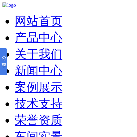
网站首页
产品中心
关于我们
新闻中心
案例展示
技术支持
荣誉资质
车间实景