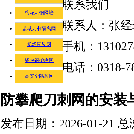
联系我们
梅花刺钢网墙
联系人：张经
监狱刀刺隔离网
手机：131027
机场围界网
铝包钢护栏网
电话：0318-78
高安全隔离网
防攀爬刀刺网的安装
发布日期：2026-01-21 