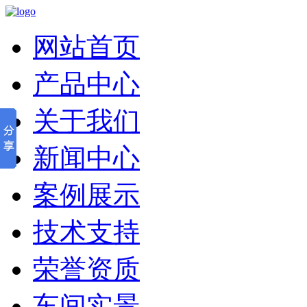
网站首页
产品中心
关于我们
新闻中心
案例展示
技术支持
荣誉资质
车间实景