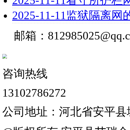
2025-11-11
看守所护栏
2025-11-11
监狱隔离网
邮箱：812985025@qq.
咨询热线
13102786272
公司地址：河北省安平县