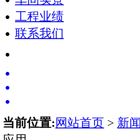
工程业绩
联系我们
当前位置:
网站首页
>
新
应用