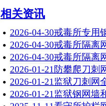
相关资讯
2026-04-30
戒毒所专用
2026-04-30
戒毒所隔离
2026-04-30
戒毒所隔离
2026-01-21
防攀爬刀刺
2026-01-21
监狱刀刺网
2026-01-21
监狱钢网墙