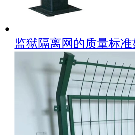
监狱隔离网的质量标准