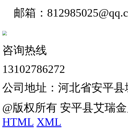
邮箱：812985025@qq.
咨询热线
13102786272
公司地址：河北省安平县
@版权所有 安平县艾瑞金
HTML
XML