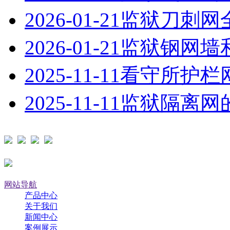
2026-01-21
监狱刀刺网
2026-01-21
监狱钢网墙
2025-11-11
看守所护栏
2025-11-11
监狱隔离网
网站导航
产品中心
关于我们
新闻中心
案例展示