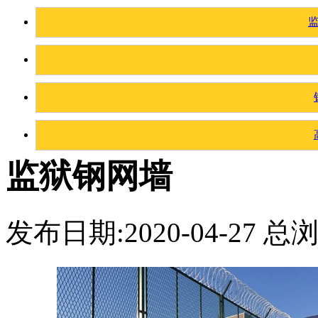
监狱钢网墙
发布日期:2020-04-27 