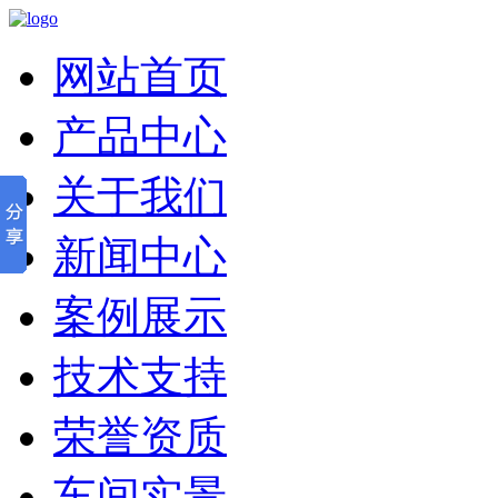
网站首页
产品中心
关于我们
新闻中心
案例展示
技术支持
荣誉资质
车间实景