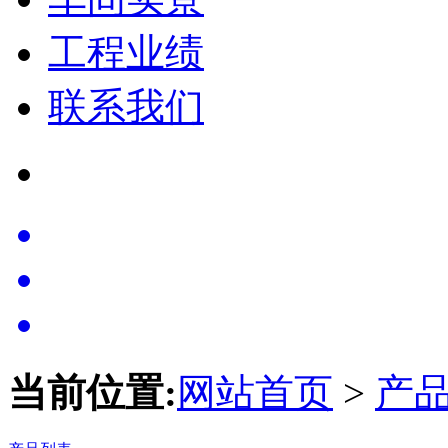
工程业绩
联系我们
当前位置:
网站首页
>
产