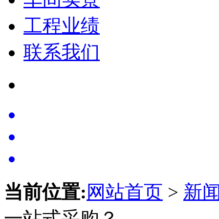
工程业绩
联系我们
当前位置:
网站首页
>
新
一站式采购？