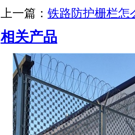
上一篇：
铁路防护栅栏怎
相关产品