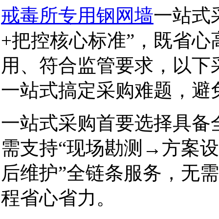
戒毒所专用钢网墙
一站式
+把控核心标准”，既省
用、符合监管要求，以下
一站式搞定采购难题，避
一站式采购首要选择具备
需支持“现场勘测→方案
后维护”全链条服务，无
程省心省力。