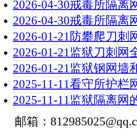
2026-04-30
戒毒所隔离
2026-04-30
戒毒所隔离
2026-01-21
防攀爬刀刺
2026-01-21
监狱刀刺网
2026-01-21
监狱钢网墙
2025-11-11
看守所护栏
2025-11-11
监狱隔离网
邮箱：812985025@qq.