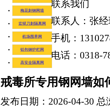
联系我们
梅花刺钢网墙
联系人：张经
监狱刀刺隔离网
手机：131027
机场围界网
铝包钢护栏网
电话：0318-78
高安全隔离网
戒毒所专用钢网墙如
发布日期：2026-04-30 