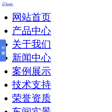
网站首页
产品中心
关于我们
新闻中心
案例展示
技术支持
荣誉资质
车间实景