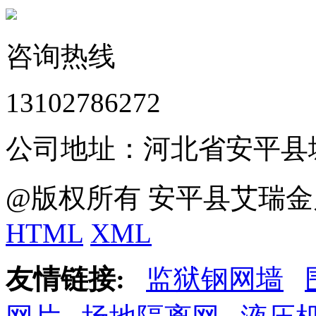
咨询热线
13102786272
公司地址：河北省安平县
@版权所有 安平县艾瑞金
HTML
XML
友情链接:
监狱钢网墙