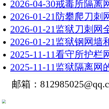
2026-04-30
戒毒所隔离
2026-01-21
防攀爬刀刺
2026-01-21
监狱刀刺网
2026-01-21
监狱钢网墙
2025-11-11
看守所护栏
2025-11-11
监狱隔离网
邮箱：812985025@qq.