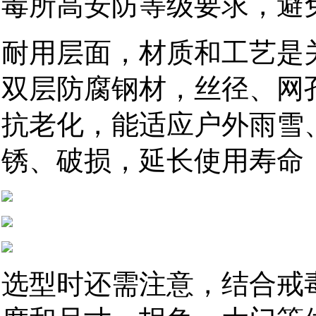
毒所高安防等级要求，避
耐用层面，材质和工艺是
双层防腐钢材，丝径、网
抗老化，能适应户外雨雪
锈、破损，延长使用寿命
选型时还需注意，结合戒