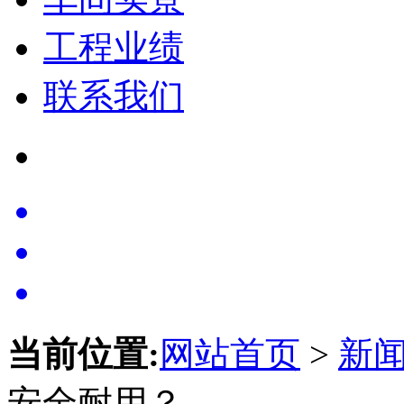
工程业绩
联系我们
当前位置:
网站首页
>
新
安全耐用？