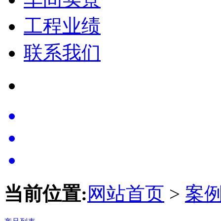
工程业绩
联系我们
当前位置:
网站首页
>
案