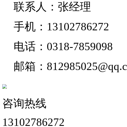
联系人：张经理
手机：13102786272
电话：0318-7859098
邮箱：812985025@qq.
咨询热线
13102786272