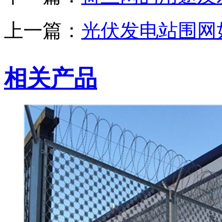
上一篇：
光伏发电站围网
相关产品