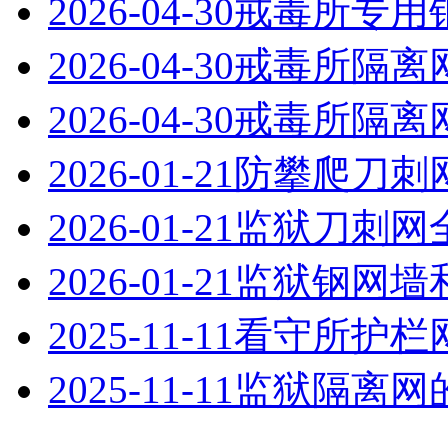
2026-04-30
戒毒所专用
2026-04-30
戒毒所隔离
2026-04-30
戒毒所隔离
2026-01-21
防攀爬刀刺
2026-01-21
监狱刀刺网
2026-01-21
监狱钢网墙
2025-11-11
看守所护栏
2025-11-11
监狱隔离网