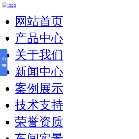
网站首页
产品中心
关于我们
新闻中心
案例展示
技术支持
荣誉资质
车间实景