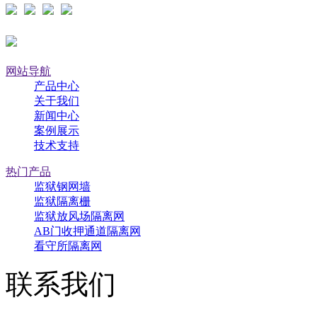
网站导航
产品中心
关于我们
新闻中心
案例展示
技术支持
热门产品
监狱钢网墙
监狱隔离栅
监狱放风场隔离网
AB门收押通道隔离网
看守所隔离网
联系我们