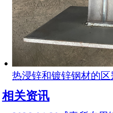
热浸锌和镀锌钢材的区
相关资讯