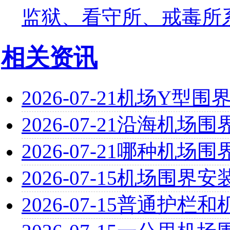
监狱、看守所、戒毒所
相关资讯
2026-07-21
机场Y型围
2026-07-21
沿海机场围
2026-07-21
哪种机场围
2026-07-15
机场围界安
2026-07-15
普通护栏和