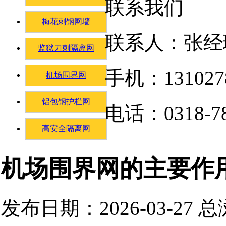
联系我们
梅花刺钢网墙
联系人：张经
监狱刀刺隔离网
手机：131027
机场围界网
铝包钢护栏网
电话：0318-78
高安全隔离网
机场围界网的主要作
发布日期：2026-03-27 