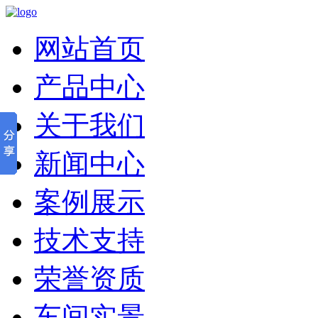
网站首页
产品中心
关于我们
新闻中心
案例展示
技术支持
荣誉资质
车间实景