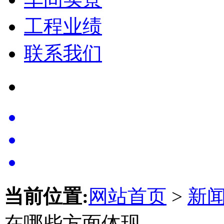
工程业绩
联系我们
当前位置:
网站首页
>
新
在哪些方面体现