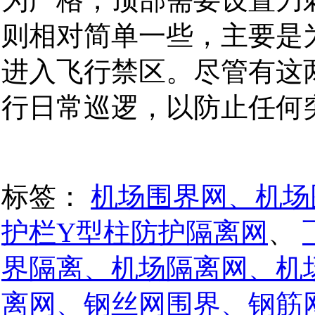
则相对简单一些，主要是
进入飞行禁区。尽管有这
行日常巡逻，以防止任何
标签：
机场围界网、机场
护栏Y型柱防护隔离网
、
界隔离、机场隔离网、机
离网、钢丝网围界、钢筋