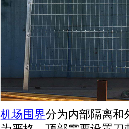
机场围界
分为内部隔离和
为严格，顶部需要设置刀