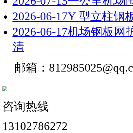
2026-07-15
一公里机场
2026-06-17
Y 型立柱钢
2026-06-17
机场钢板网
清
邮箱：812985025@qq.
咨询热线
13102786272