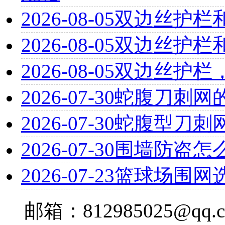
2026-08-05
双边丝护栏
2026-08-05
双边丝护栏
2026-08-05
双边丝护栏
2026-07-30
蛇腹刀刺网
2026-07-30
蛇腹型刀刺
2026-07-30
围墙防盗怎
2026-07-23
篮球场围网
邮箱：812985025@qq.