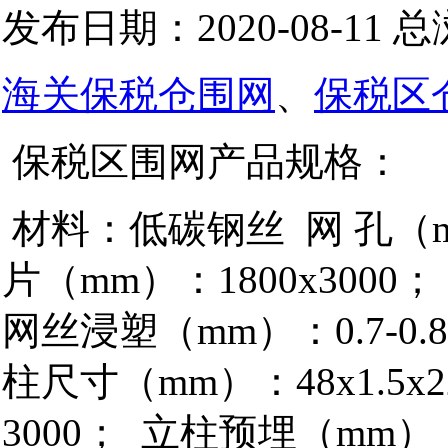
发布日期：2020-08-11 
海关保税仓围网
、
保税区
保税区围网产品规格：
材料：低碳钢丝 网 孔（mm
片（mm）：1800x3000；
网丝浸塑（mm）：0.7-0
柱尺寸（mm）：48x1.5
3000； 立柱预埋（mm）：