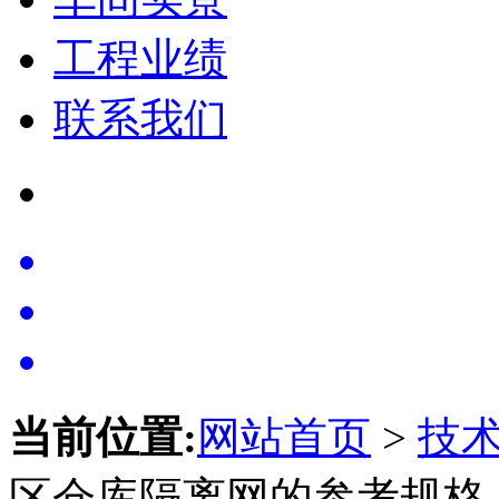
工程业绩
联系我们
当前位置:
网站首页
>
技
区仓库隔离网的参考规格