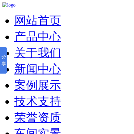
网站首页
产品中心
关于我们
新闻中心
案例展示
技术支持
荣誉资质
车间实景