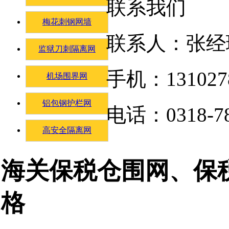
联系我们
梅花刺钢网墙
联系人：张经
监狱刀刺隔离网
手机：131027
机场围界网
铝包钢护栏网
电话：0318-78
高安全隔离网
海关保税仓围网、保
格