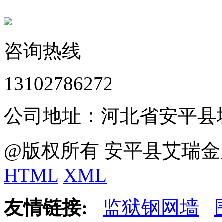
咨询热线
13102786272
公司地址：河北省安平县
@版权所有 安平县艾瑞金
HTML
XML
友情链接:
监狱钢网墙