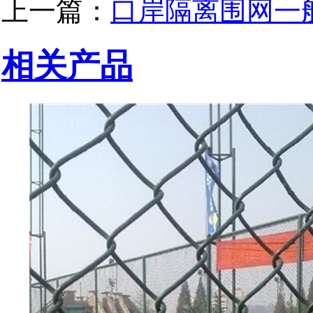
上一篇：
口岸隔离围网一
相关产品