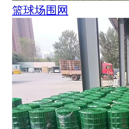
篮球场围网