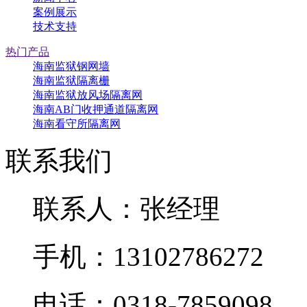
案例展示
技术支持
热门产品
海南监狱钢网墙
海南监狱隔离栅
海南监狱放风场隔离网
海南AB门收押通道隔离网
海南看守所隔离网
联系我们
联系人：张经理
手机：13102786272
电话：0318-7859098