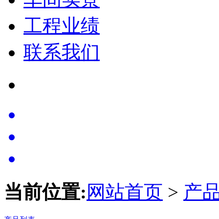
工程业绩
联系我们
当前位置:
网站首页
>
产