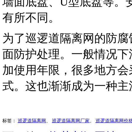
墙面底盘、U型底盘等。
有所不同。
为了巡逻道隔离网的防腐
面防护处理。一般情况下
加使用年限，很多地方会
式。这也渐渐成为一种主
标签：
巡逻道隔离网
、
巡逻道隔离网厂家
、
巡逻道隔离网价