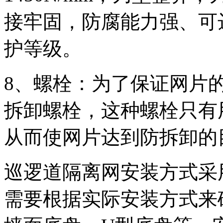
接牢固，防腐能力强、可
护等级。
8、螺栓：为了保证网片
拆卸螺栓，这种螺栓只有
从而使网片达到防拆卸的
巡逻道隔离网安装方式采
需要根据实际安装方式来