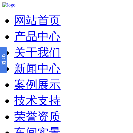
网站首页
产品中心
关于我们
新闻中心
案例展示
技术支持
荣誉资质
车间实景