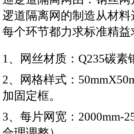
逻道隔离网的制造从材料
每个环节都力求标准精益
1、网丝材质：Q235碳素
2、网格样式：50mmX50
加固定框。
3、每片网宽：2000mm-
合理调整）。