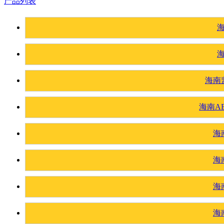
产品列表
海南
海南A
海
海
海
海