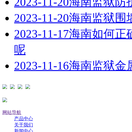
2023-11-20
海南监狱防
2023-11-20
海南监狱围
2023-11-17
海南如何正
呢
2023-11-16
海南监狱金
网站导航
产品中心
关于我们
新闻中心