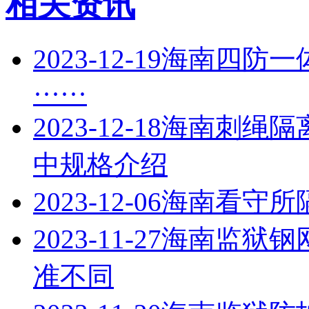
相关资讯
2023-12-19
海南四防一
······
2023-12-18
海南刺绳隔
中规格介绍
2023-12-06
海南看守所
2023-11-27
海南监狱钢
准不同