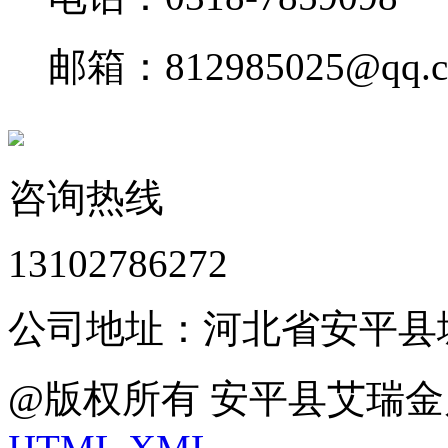
邮箱：812985025@qq.
咨询热线
13102786272
公司地址：河北省安平县
@版权所有 安平县艾瑞金