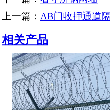
上一篇：
AB门收押通道
相关产品