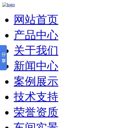
网站首页
产品中心
关于我们
新闻中心
案例展示
技术支持
荣誉资质
车间实景