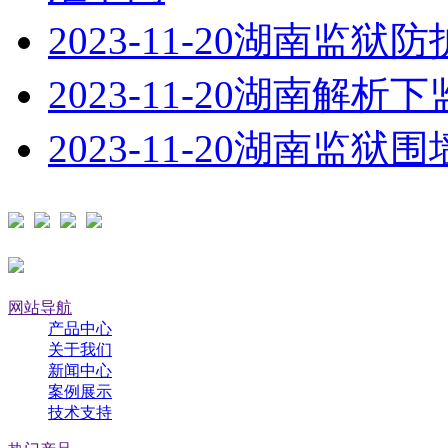
2023-11-20
湖南监狱防
2023-11-20
湖南解析下
2023-11-20
湖南监狱围
网站导航
产品中心
关于我们
新闻中心
案例展示
技术支持