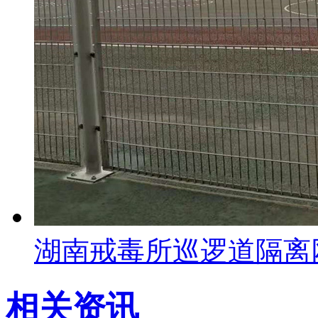
湖南戒毒所巡逻道隔离
相关资讯