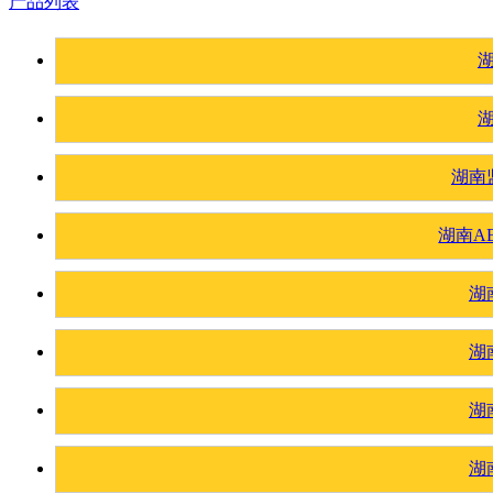
产品列表
湖南
湖南A
湖
湖
湖
湖