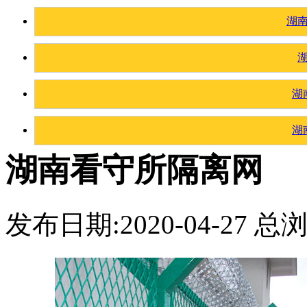
湖
湖
湖
湖南看守所隔离网
发布日期:2020-04-27 