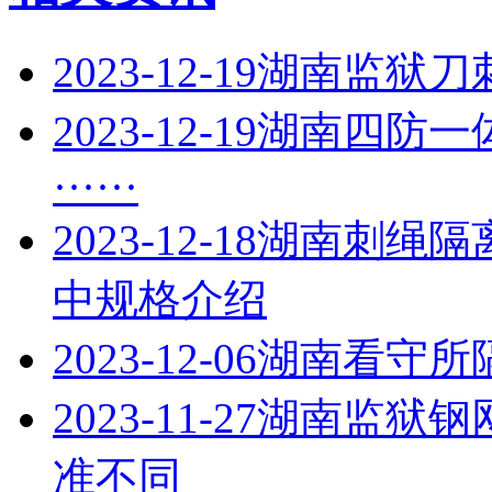
2023-12-19
湖南监狱刀
2023-12-19
湖南四防一
······
2023-12-18
湖南刺绳隔
中规格介绍
2023-12-06
湖南看守所
2023-11-27
湖南监狱钢
准不同