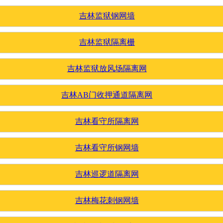
吉林监狱钢网墙
吉林监狱隔离栅
吉林监狱放风场隔离网
吉林AB门收押通道隔离网
吉林看守所隔离网
吉林看守所钢网墙
吉林巡逻道隔离网
吉林梅花刺钢网墙