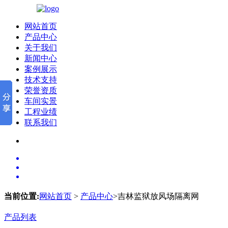
网站首页
产品中心
关于我们
新闻中心
案例展示
技术支持
荣誉资质
车间实景
工程业绩
联系我们
当前位置:
网站首页
>
产品中心
>吉林监狱放风场隔离网
产品列表