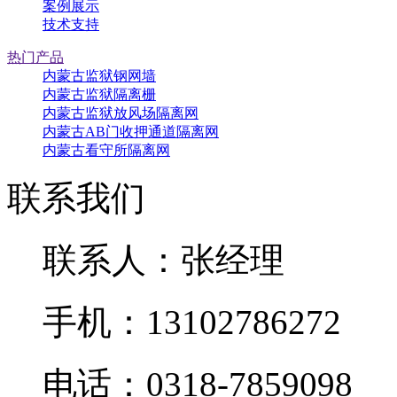
案例展示
技术支持
热门产品
内蒙古监狱钢网墙
内蒙古监狱隔离栅
内蒙古监狱放风场隔离网
内蒙古AB门收押通道隔离网
内蒙古看守所隔离网
联系我们
联系人：张经理
手机：13102786272
电话：0318-7859098