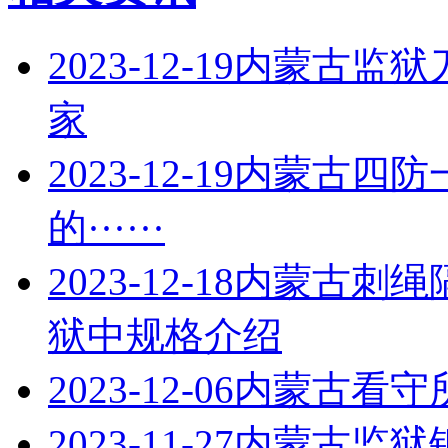
2023-12-19
内蒙古监狱
家
2023-12-19
内蒙古四防
的······
2023-12-18
内蒙古刺绳
狱中规格介绍
2023-12-06
内蒙古看守
2023-11-27
内蒙古监狱