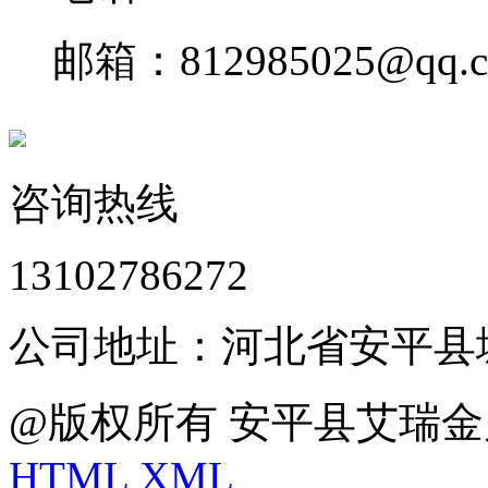
邮箱：812985025@qq.
咨询热线
13102786272
公司地址：河北省安平县
@版权所有 安平县艾瑞金
HTML
XML