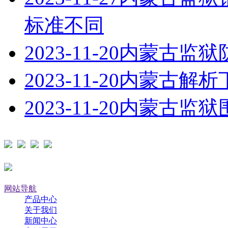
标准不同
2023-11-20
内蒙古监狱
2023-11-20
内蒙古解析
2023-11-20
内蒙古监狱
网站导航
产品中心
关于我们
新闻中心