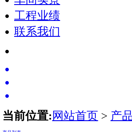
工程业绩
联系我们
当前位置:
网站首页
>
产