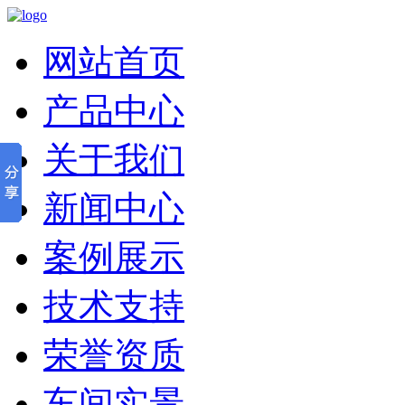
网站首页
产品中心
关于我们
新闻中心
案例展示
技术支持
荣誉资质
车间实景