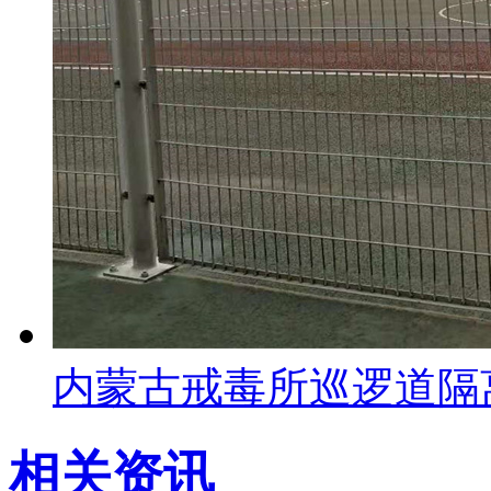
内蒙古戒毒所巡逻道隔
相关资讯