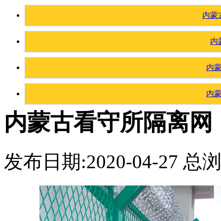
内蒙
内
内
内
内蒙古看守所隔离网
发布日期:2020-04-27 