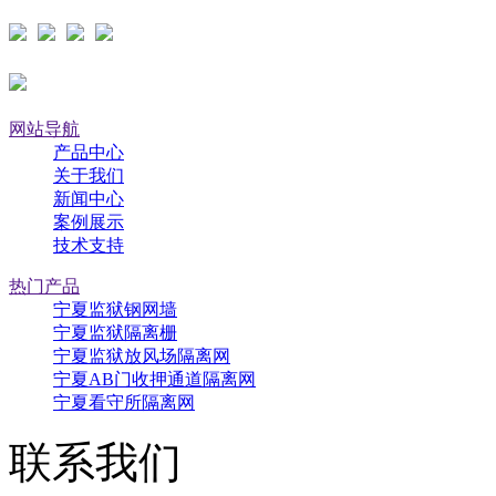
网站导航
产品中心
关于我们
新闻中心
案例展示
技术支持
热门产品
宁夏监狱钢网墙
宁夏监狱隔离栅
宁夏监狱放风场隔离网
宁夏AB门收押通道隔离网
宁夏看守所隔离网
联系我们