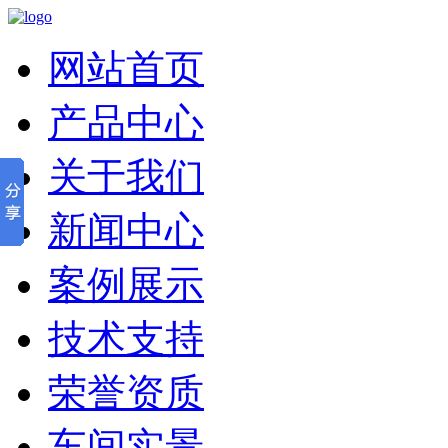
网站首页
产品中心
关于我们
新闻中心
案例展示
技术支持
荣誉资质
车间实景