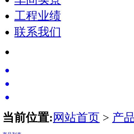
工程业绩
联系我们
当前位置:
网站首页
>
产