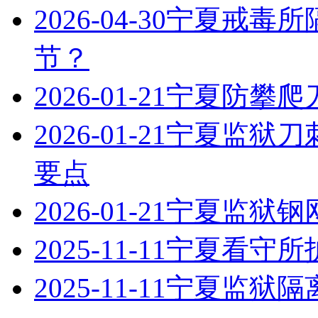
2026-04-30
宁夏戒毒所
节？
2026-01-21
宁夏防攀爬
2026-01-21
宁夏监狱刀
要点
2026-01-21
宁夏监狱钢
2025-11-11
宁夏看守所
2025-11-11
宁夏监狱隔