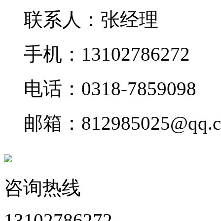
联系人：张经理
手机：13102786272
电话：0318-7859098
邮箱：812985025@qq.
咨询热线
13102786272