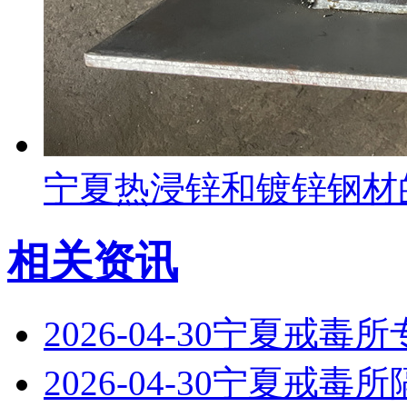
宁夏热浸锌和镀锌钢材
相关资讯
2026-04-30
宁夏戒毒所
2026-04-30
宁夏戒毒所