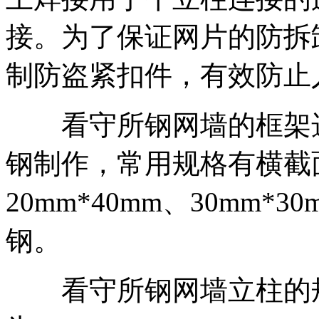
接。为了保证网片的防拆
制防盗紧扣件，有效防止
看守所钢网墙的框架选
钢制作，常用规格有横截面为
20mm*40mm、30mm*
钢。
看守所钢网墙立柱的规