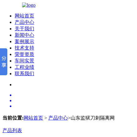
网站首页
产品中心
关于我们
新闻中心
案例展示
技术支持
荣誉资质
车间实景
工程业绩
联系我们
当前位置:
网站首页
>
产品中心
>山东监狱刀刺隔离网
产品列表