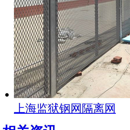
上海监狱钢网隔离网