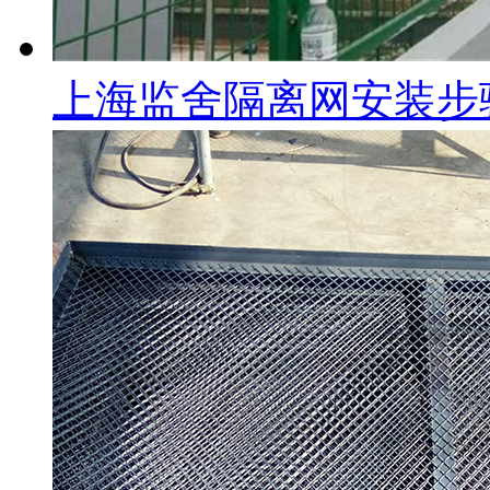
上海监舍隔离网安装步