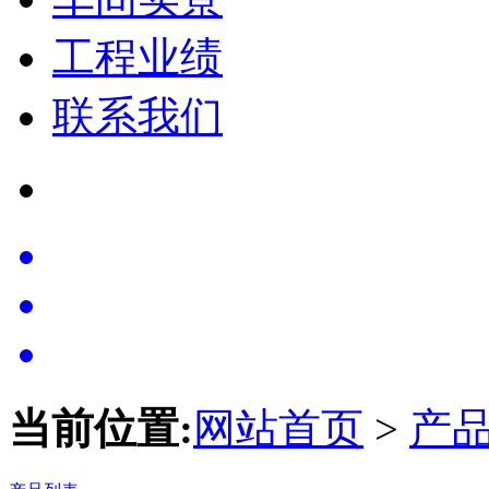
工程业绩
联系我们
当前位置:
网站首页
>
产