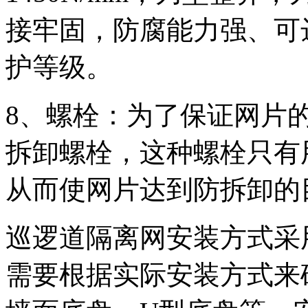
接牢固，防腐能力强、可
护等级。
8、螺栓：为了保证网片
拆卸螺栓，这种螺栓只有
从而使网片达到防拆卸的
巡逻道隔离网安装方式采
需要根据实际安装方式来