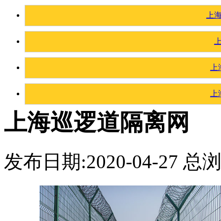
上
上
上
上海巡逻道隔离网
发布日期:2020-04-27 