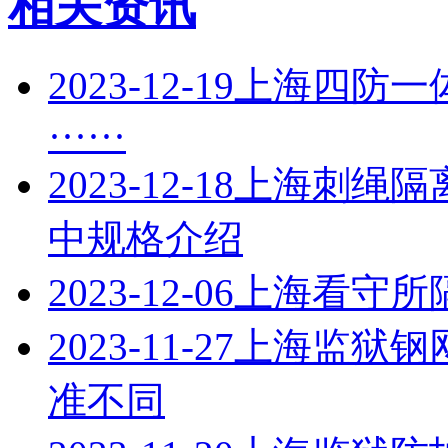
相关资讯
2023-12-19
上海四防一
······
2023-12-18
上海刺绳隔
中规格介绍
2023-12-06
上海看守所
2023-11-27
上海监狱钢
准不同