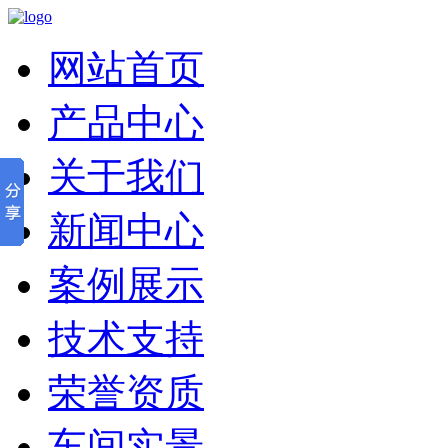
网站首页
产品中心
关于我们
新闻中心
案例展示
技术支持
荣誉资质
车间实景