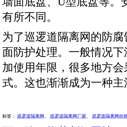
墙面底盘、U型底盘等。
有所不同。
为了巡逻道隔离网的防腐
面防护处理。一般情况下
加使用年限，很多地方会
式。这也渐渐成为一种主
标签：
巡逻道隔离网
、
巡逻道隔离网厂家
、
巡逻道隔离网价