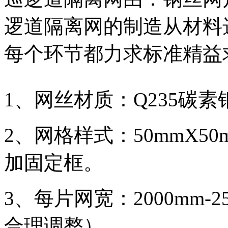
逻道隔离网的制造从材料
每个环节都力求标准精益
1、网丝材质：Q235碳素
2、网格样式：50mmX50
加固定框。
3、每片网宽：2000mm-
合理调整）。