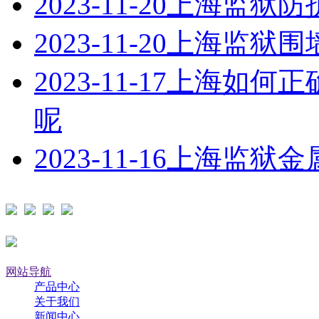
2023-11-20
上海监狱防
2023-11-20
上海监狱围
2023-11-17
上海如何正
呢
2023-11-16
上海监狱金
网站导航
产品中心
关于我们
新闻中心