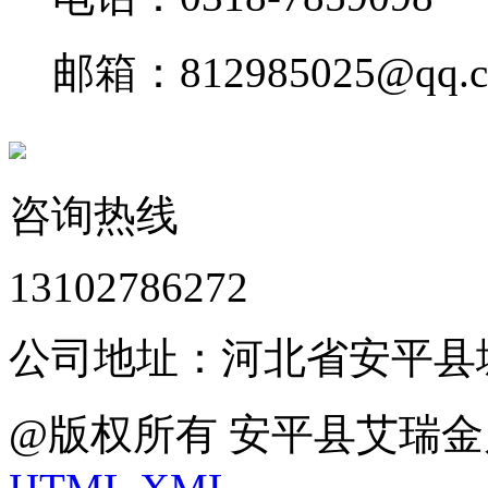
邮箱：812985025@qq.
咨询热线
13102786272
公司地址：河北省安平县
@版权所有 安平县艾瑞金