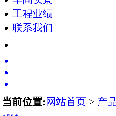
工程业绩
联系我们
当前位置:
网站首页
>
产