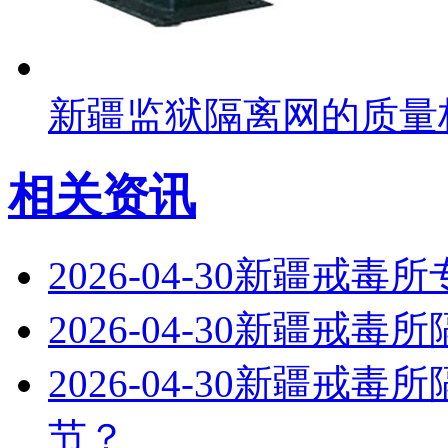
新疆监狱隔离网的质量
相关资讯
2026-04-30
新疆戒毒所
2026-04-30
新疆戒毒所
2026-04-30
新疆戒毒所
节？