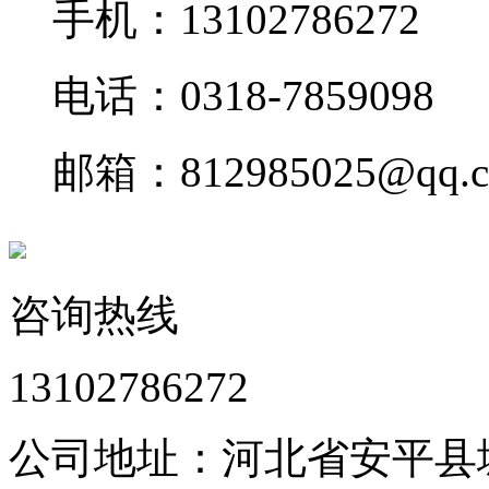
手机：13102786272
电话：0318-7859098
邮箱：812985025@qq.
咨询热线
13102786272
公司地址：河北省安平县