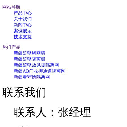
网站导航
产品中心
关于我们
新闻中心
案例展示
技术支持
热门产品
新疆监狱钢网墙
新疆监狱隔离栅
新疆监狱放风场隔离网
新疆AB门收押通道隔离网
新疆看守所隔离网
联系我们
联系人：张经理