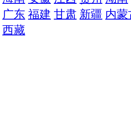
广东
福建
甘肃
新疆
内蒙
西藏