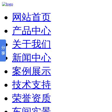
网站首页
产品中心
关于我们
新闻中心
案例展示
技术支持
荣誉资质
车间实景