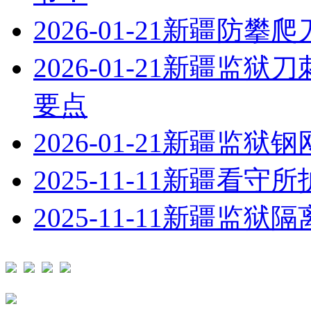
2026-01-21
新疆防攀爬
2026-01-21
新疆监狱刀
要点
2026-01-21
新疆监狱钢
2025-11-11
新疆看守所
2025-11-11
新疆监狱隔