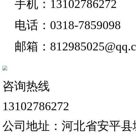
手机：13102786272
电话：0318-7859098
邮箱：812985025@qq.
咨询热线
13102786272
公司地址：河北省安平县