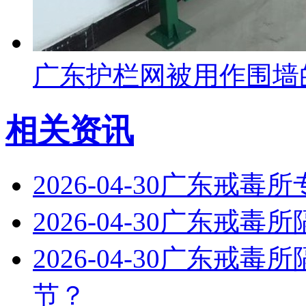
广东护栏网被用作围墙
相关资讯
2026-04-30
广东戒毒所
2026-04-30
广东戒毒所
2026-04-30
广东戒毒所
节？