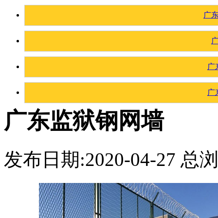
广
广
广
广东监狱钢网墙
发布日期:2020-04-27 