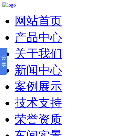
网站首页
产品中心
关于我们
新闻中心
案例展示
技术支持
荣誉资质
车间实景