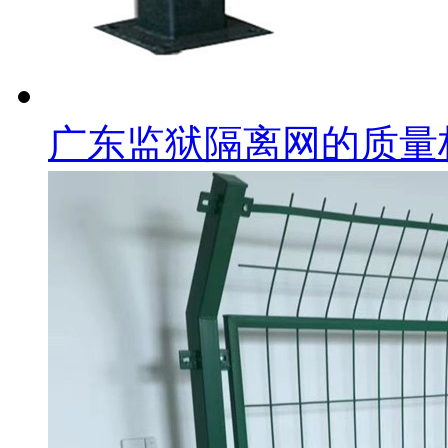
广东监狱隔离网的质量