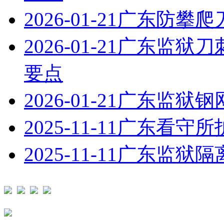
2026-01-21
广东防攀爬
2026-01-21
广东监狱刀
要点
2026-01-21
广东监狱钢
2025-11-11
广东看守所
2025-11-11
广东监狱隔