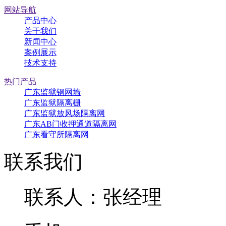
网站导航
产品中心
关于我们
新闻中心
案例展示
技术支持
热门产品
广东监狱钢网墙
广东监狱隔离栅
广东监狱放风场隔离网
广东AB门收押通道隔离网
广东看守所隔离网
联系我们
联系人：张经理