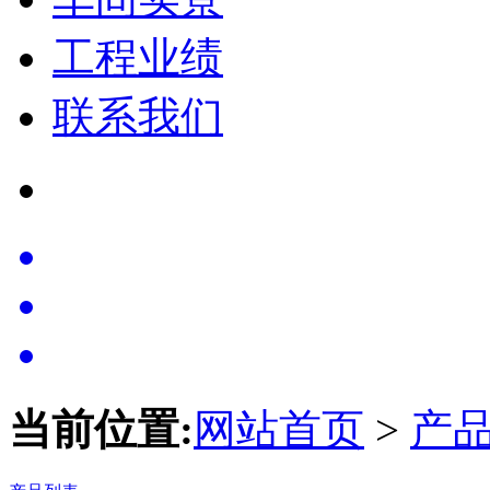
工程业绩
联系我们
当前位置:
网站首页
>
产