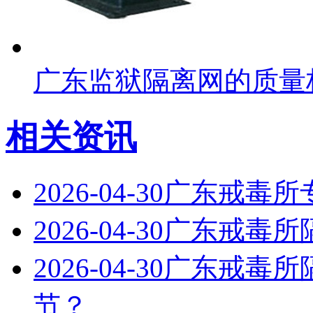
广东监狱隔离网的质量
相关资讯
2026-04-30
广东戒毒所
2026-04-30
广东戒毒所
2026-04-30
广东戒毒所
节？