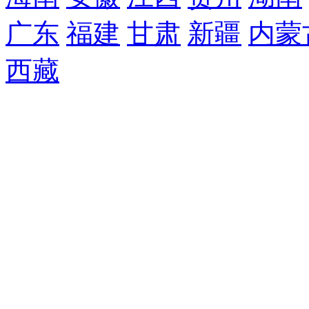
广东
福建
甘肃
新疆
内蒙
西藏