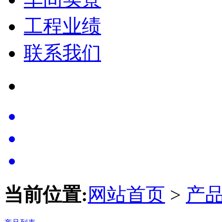
工程业绩
联系我们
当前位置:
网站首页
>
产