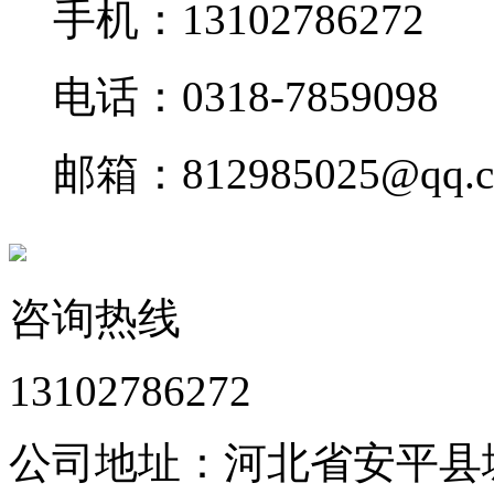
手机：13102786272
电话：0318-7859098
邮箱：812985025@qq.
咨询热线
13102786272
公司地址：河北省安平县