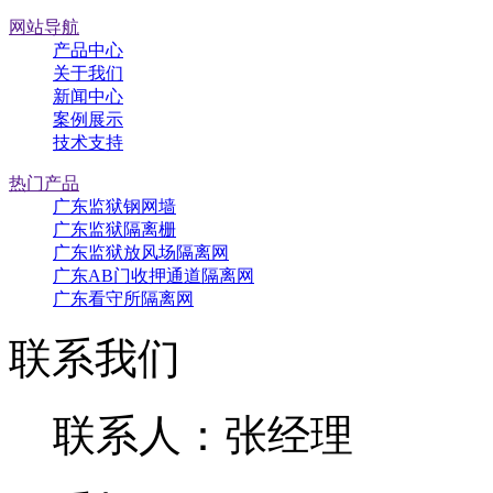
网站导航
产品中心
关于我们
新闻中心
案例展示
技术支持
热门产品
广东监狱钢网墙
广东监狱隔离栅
广东监狱放风场隔离网
广东AB门收押通道隔离网
广东看守所隔离网
联系我们
联系人：张经理