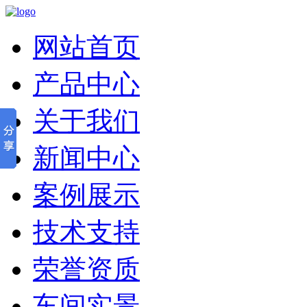
网站首页
产品中心
关于我们
新闻中心
案例展示
技术支持
荣誉资质
车间实景