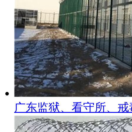
广东监狱、看守所、戒