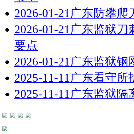
2026-01-21
广东防攀爬
2026-01-21
广东监狱刀
要点
2026-01-21
广东监狱钢
2025-11-11
广东看守所
2025-11-11
广东监狱隔