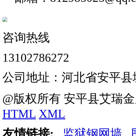
咨询热线
13102786272
公司地址：河北省安平县
@版权所有 安平县艾瑞金
HTML
XML
友情链接:
监狱钢网墙