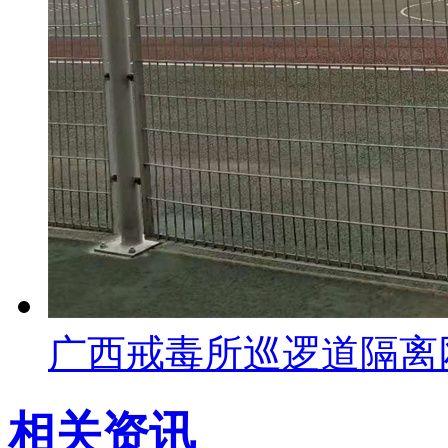
广西戒毒所巡逻道隔离
相关资讯