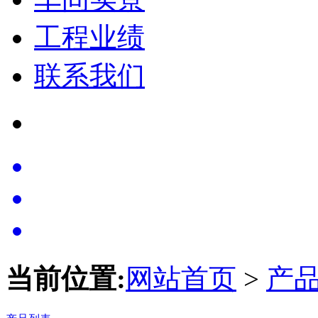
工程业绩
联系我们
当前位置:
网站首页
>
产