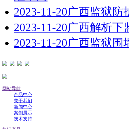
2023-11-20
广西监狱防
2023-11-20
广西解析下
2023-11-20
广西监狱围
网站导航
产品中心
关于我们
新闻中心
案例展示
技术支持