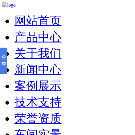
网站首页
产品中心
关于我们
新闻中心
案例展示
技术支持
荣誉资质
车间实景