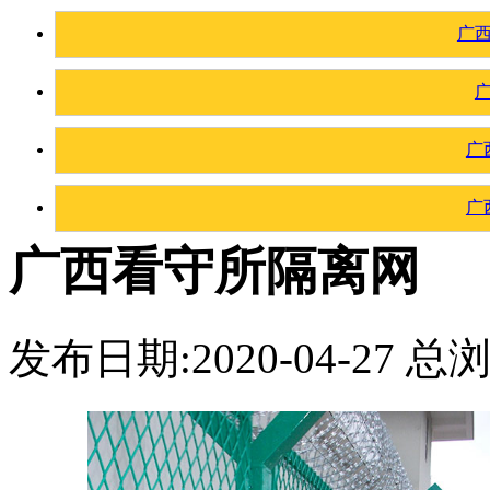
广
广
广
广西看守所隔离网
发布日期:2020-04-27 