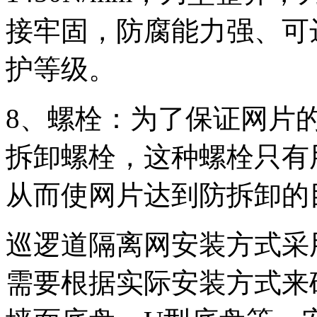
接牢固，防腐能力强、可
护等级。
8、螺栓：为了保证网片
拆卸螺栓，这种螺栓只有
从而使网片达到防拆卸的
巡逻道隔离网安装方式采
需要根据实际安装方式来