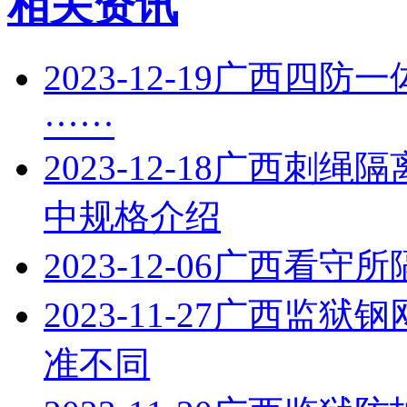
相关资讯
2023-12-19
广西四防一
······
2023-12-18
广西刺绳隔
中规格介绍
2023-12-06
广西看守所
2023-11-27
广西监狱钢
准不同