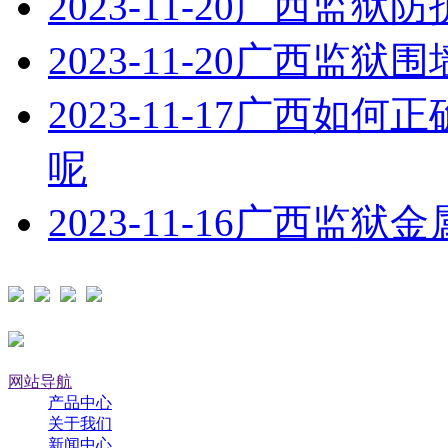
2023-11-20
广西监狱防
2023-11-20
广西监狱围
2023-11-17
广西如何正
呢
2023-11-16
广西监狱金
网站导航
产品中心
关于我们
新闻中心