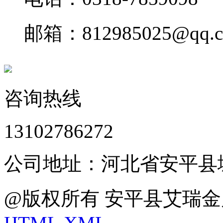
邮箱：812985025@qq.
咨询热线
13102786272
公司地址：河北省安平县
@版权所有 安平县艾瑞金