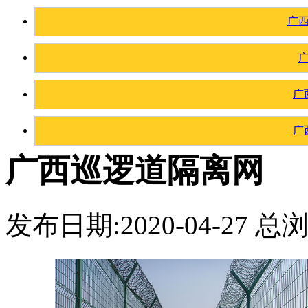
广
广
广
广西巡逻道隔离网
发布日期:2020-04-27 