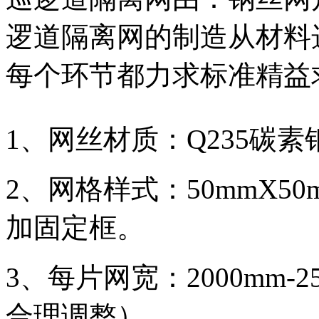
逻道隔离网的制造从材料
每个环节都力求标准精益
1、网丝材质：Q235碳素
2、网格样式：50mmX50
加固定框。
3、每片网宽：2000mm-
合理调整）。