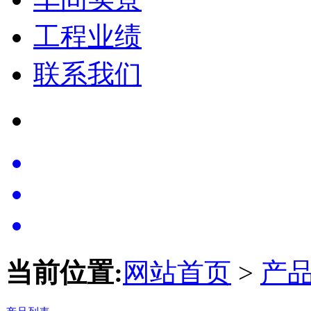
工程业绩
联系我们
当前位置:
网站首页
>
产