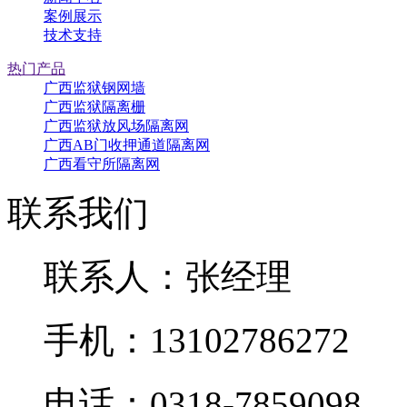
案例展示
技术支持
热门产品
广西监狱钢网墙
广西监狱隔离栅
广西监狱放风场隔离网
广西AB门收押通道隔离网
广西看守所隔离网
联系我们
联系人：张经理
手机：13102786272
电话：0318-7859098