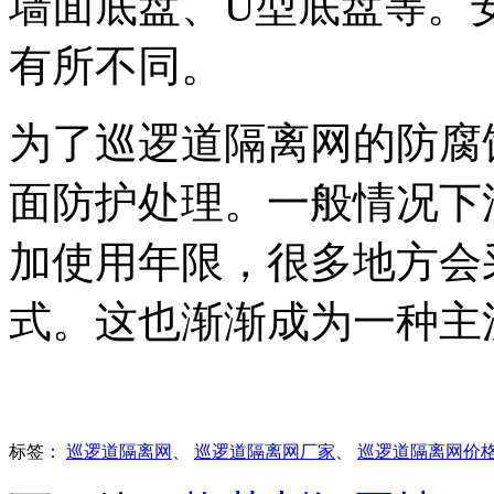
墙面底盘、U型底盘等。
有所不同。
为了巡逻道隔离网的防腐
面防护处理。一般情况下
加使用年限，很多地方会
式。这也渐渐成为一种主
标签：
巡逻道隔离网
、
巡逻道隔离网厂家
、
巡逻道隔离网价