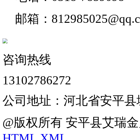
邮箱：812985025@qq.
咨询热线
13102786272
公司地址：河北省安平县
@版权所有 安平县艾瑞金
HTML
XML