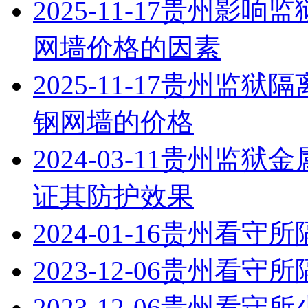
2025-11-17
贵州影响监
网墙价格的因素
2025-11-17
贵州监狱隔
钢网墙的价格
2024-03-11
贵州监狱金
证其防护效果
2024-01-16
贵州看守所
2023-12-06
贵州看守所
2023-12-06
贵州看守所