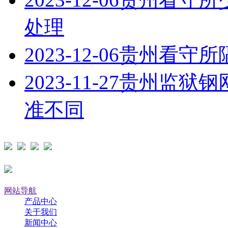
处理
2023-12-06
贵州看守所
2023-11-27
贵州监狱钢
准不同
网站导航
产品中心
关于我们
新闻中心