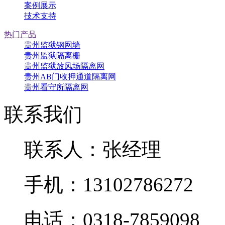
案例展示
技术支持
热门产品
贵州监狱钢网墙
贵州监狱隔离栅
贵州监狱放风场隔离网
贵州AB门收押通道隔离网
贵州看守所隔离网
联系我们
联系人：张经理
手机：13102786272
电话：0318-7859098