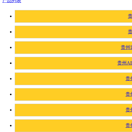
产品列表
贵州
贵州A
贵
贵
贵
贵