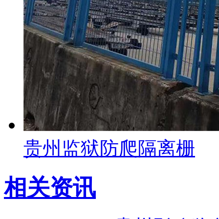
贵州监狱防爬隔离栅
相关资讯