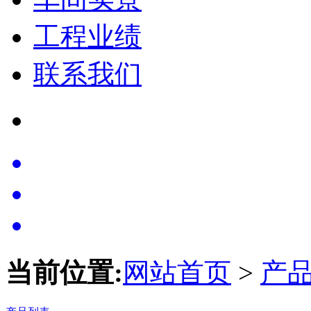
工程业绩
联系我们
当前位置:
网站首页
>
产