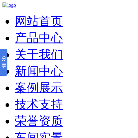
网站首页
产品中心
关于我们
新闻中心
案例展示
技术支持
荣誉资质
车间实景