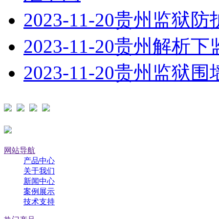
2023-11-20
贵州监狱防
2023-11-20
贵州解析下
2023-11-20
贵州监狱围
网站导航
产品中心
关于我们
新闻中心
案例展示
技术支持