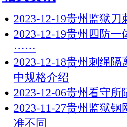
2023-12-19
贵州监狱刀
2023-12-19
贵州四防一
······
2023-12-18
贵州刺绳隔
中规格介绍
2023-12-06
贵州看守所
2023-11-27
贵州监狱钢
准不同