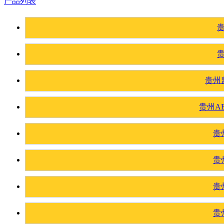
产品列表
贵州
贵州A
贵
贵
贵
贵