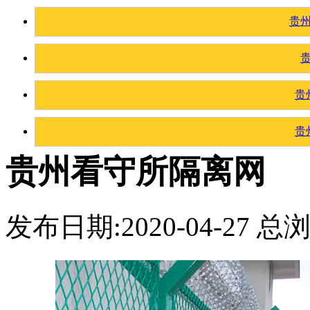
贵
贵
贵
贵州看守所隔离网
发布日期:2020-04-27 