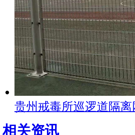
贵州戒毒所巡逻道隔离
相关资讯