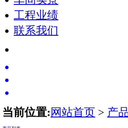
工程业绩
联系我们
当前位置:
网站首页
>
产