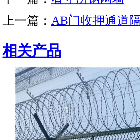
上一篇：
AB门收押通道
相关产品