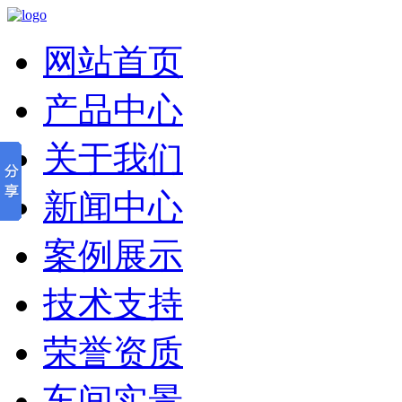
网站首页
产品中心
关于我们
新闻中心
案例展示
技术支持
荣誉资质
车间实景