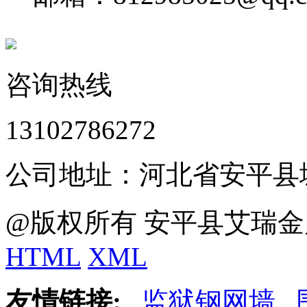
咨询热线
13102786272
公司地址：河北省安平县
@版权所有 安平县艾瑞金
HTML
XML
友情链接:
监狱钢网墙