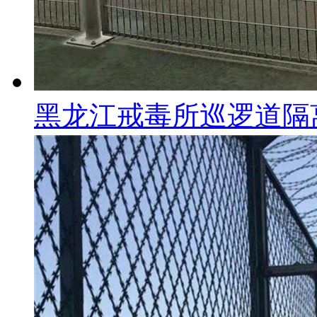
黑龙江戒毒所巡逻道隔