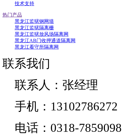
技术支持
热门产品
黑龙江监狱钢网墙
黑龙江监狱隔离栅
黑龙江监狱放风场隔离网
黑龙江AB门收押通道隔离网
黑龙江看守所隔离网
联系我们
联系人：张经理
手机：13102786272
电话：0318-7859098