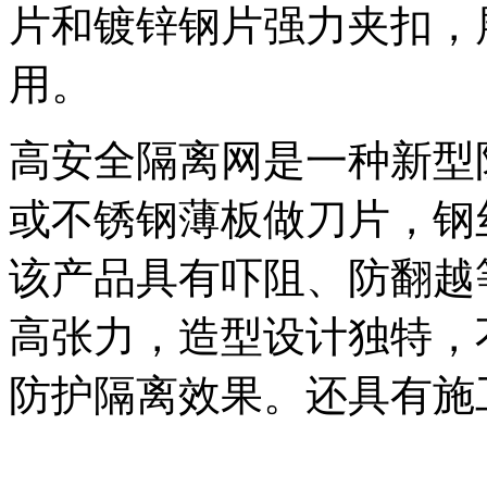
片和镀锌钢片强力夹扣，
用。
高安全隔离网是一种新型
或不锈钢薄板做刀片，钢
该产品具有吓阻、防翻越
高张力，造型设计独特，
防护隔离效果。还具有施