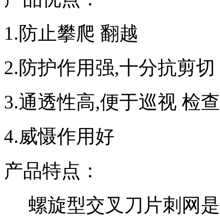
1.防止攀爬 翻越
2.防护作用强,十分抗剪切
3.通透性高,便于巡视 检查
4.威慑作用好
产品特点：
螺旋型交叉刀片刺网是