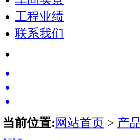
工程业绩
联系我们
当前位置:
网站首页
>
产