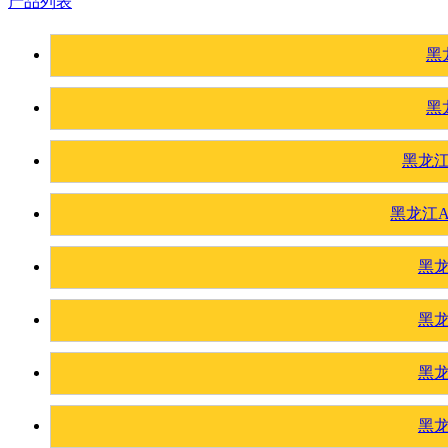
产品列表
黑
黑
黑龙
黑龙江
黑
黑
黑
黑