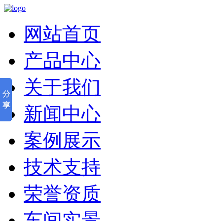
网站首页
产品中心
关于我们
新闻中心
案例展示
技术支持
荣誉资质
车间实景