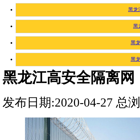
黑龙
黑
黑
黑
黑龙江高安全隔离网
发布日期:2020-04-27 