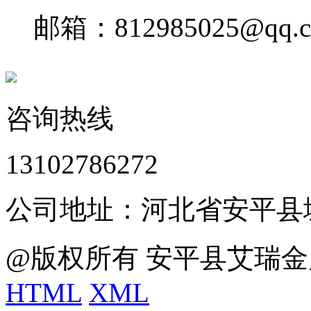
邮箱：812985025@qq.
咨询热线
13102786272
公司地址：河北省安平县
@版权所有 安平县艾瑞金
HTML
XML