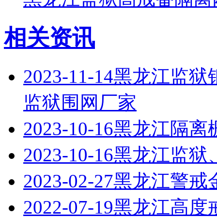
相关资讯
2023-11-14
黑龙江监狱
监狱围网厂家
2023-10-16
黑龙江隔离
2023-10-16
黑龙江监狱
2023-02-27
黑龙江警戒
2022-07-19
黑龙江高度