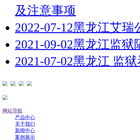
及注意事项
2022-07-12
黑龙江艾瑞
2021-09-02
黑龙江监狱
2021-07-02
黑龙江 监
网站导航
产品中心
关于我们
新闻中心
案例展示