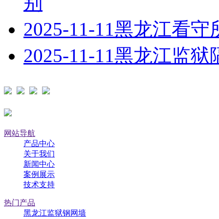
别
2025-11-11
黑龙江看守
2025-11-11
黑龙江监狱
网站导航
产品中心
关于我们
新闻中心
案例展示
技术支持
热门产品
黑龙江监狱钢网墙