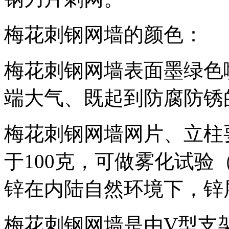
梅花刺钢网墙的颜色：
梅花刺钢网墙表面墨绿色
端大气、既起到防腐防锈
梅花刺钢网墙网片、立柱
于100克，可做雾化试
锌在内陆自然环境下，锌
梅花刺钢网墙是由V型支架