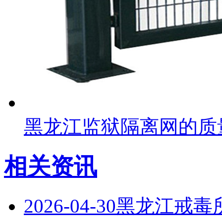
黑龙江监狱隔离网的质
相关资讯
2026-04-30
黑龙江戒毒