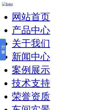
网站首页
产品中心
关于我们
新闻中心
案例展示
技术支持
荣誉资质
车间实景