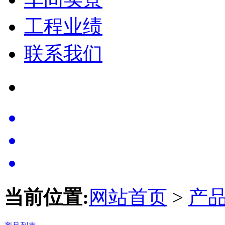
工程业绩
联系我们
当前位置:
网站首页
>
产