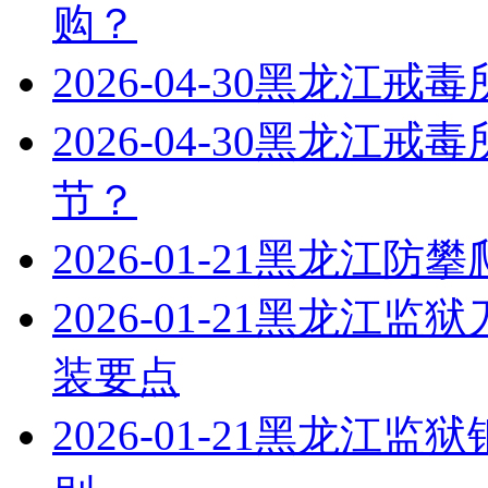
购？
2026-04-30
黑龙江戒毒
2026-04-30
黑龙江戒毒
节？
2026-01-21
黑龙江防攀
2026-01-21
黑龙江监狱
装要点
2026-01-21
黑龙江监狱