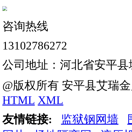
咨询热线
13102786272
公司地址：河北省安平县
@版权所有 安平县艾瑞金
HTML
XML
友情链接:
监狱钢网墙