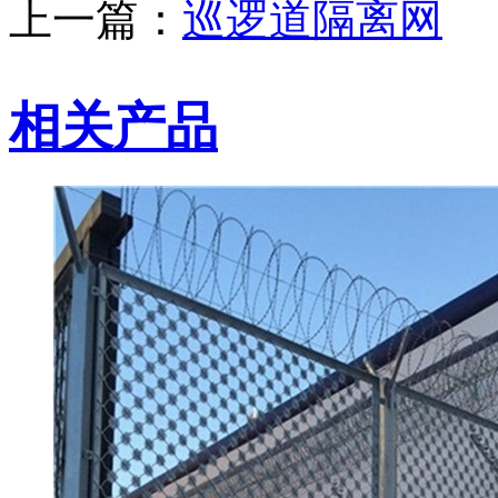
上一篇：
巡逻道隔离网
相关产品