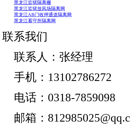
黑龙江监狱隔离栅
黑龙江监狱放风场隔离网
黑龙江AB门收押通道隔离网
黑龙江看守所隔离网
联系我们
联系人：张经理
手机：13102786272
电话：0318-7859098
邮箱：812985025@qq.