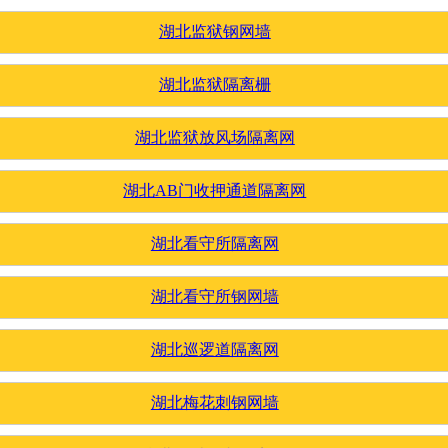
湖北监狱钢网墙
湖北监狱隔离栅
湖北监狱放风场隔离网
湖北AB门收押通道隔离网
湖北看守所隔离网
湖北看守所钢网墙
湖北巡逻道隔离网
湖北梅花刺钢网墙