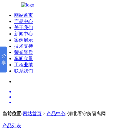
网站首页
产品中心
关于我们
新闻中心
案例展示
技术支持
荣誉资质
车间实景
工程业绩
联系我们
当前位置:
网站首页
>
产品中心
>湖北看守所隔离网
产品列表