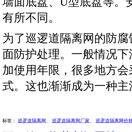
墙面底盘、U型底盘等。
有所不同。
为了巡逻道隔离网的防腐
面防护处理。一般情况下
加使用年限，很多地方会
式。这也渐渐成为一种主
标签：
巡逻道隔离网
、
巡逻道隔离网厂家
、
巡逻道隔离网价