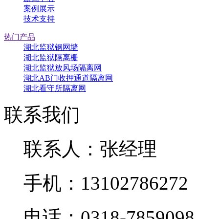
案例展示
技术支持
热门产品
湖北监狱钢网墙
湖北监狱隔离栅
湖北监狱放风场隔离网
湖北AB门收押通道隔离网
湖北看守所隔离网
联系我们
联系人：张经理
手机：13102786272
电话：0318-7859098