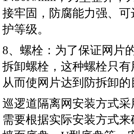
接牢固，防腐能力强、可
护等级。
8、螺栓：为了保证网片
拆卸螺栓，这种螺栓只有
从而使网片达到防拆卸的
巡逻道隔离网安装方式采
需要根据实际安装方式来