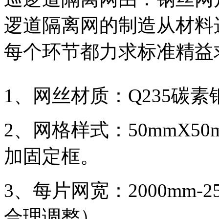
逻道隔离网的制造从材料
每个环节都力求标准精益
1、网丝材质：Q235碳素
2、网格样式：50mmX50
加固定框。
3、每片网宽：2000mm-
合理调整）。