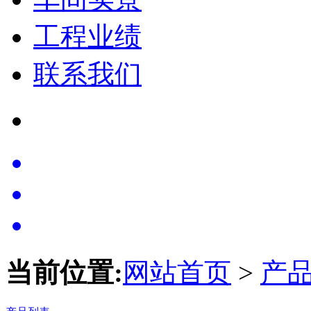
工程业绩
联系我们
当前位置:
网站首页
>
产