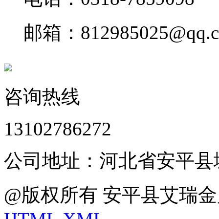
邮箱：812985025@qq.
咨询热线
13102786272
公司地址：河北省安平县
@版权所有 安平县艾瑞金