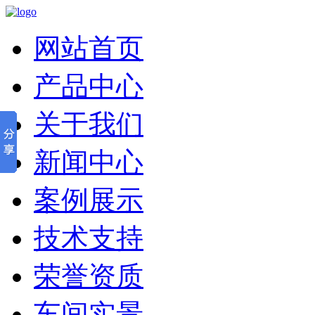
网站首页
产品中心
关于我们
新闻中心
案例展示
技术支持
荣誉资质
车间实景