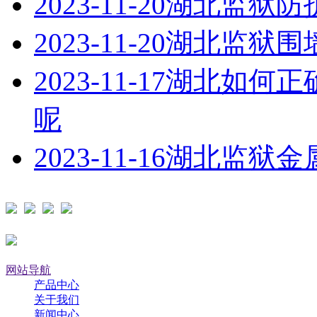
2023-11-20
湖北监狱防
2023-11-20
湖北监狱围
2023-11-17
湖北如何正
呢
2023-11-16
湖北监狱金
网站导航
产品中心
关于我们
新闻中心