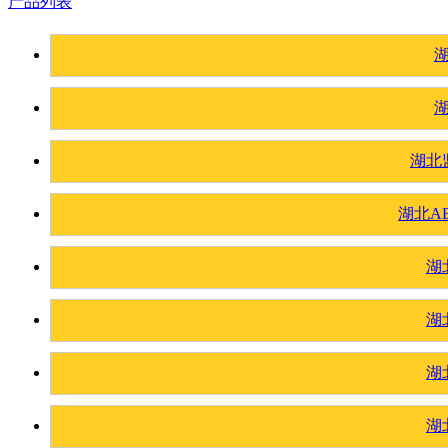
产品列表
湖北
湖北A
湖
湖
湖
湖