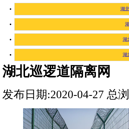
湖
湖
湖
湖北巡逻道隔离网
发布日期:2020-04-27 