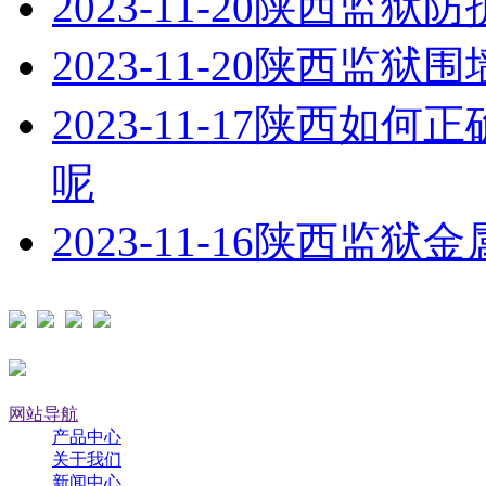
2023-11-20
陕西监狱防
2023-11-20
陕西监狱围
2023-11-17
陕西如何正
呢
2023-11-16
陕西监狱金
网站导航
产品中心
关于我们
新闻中心