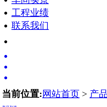
工程业绩
联系我们
当前位置:
网站首页
>
产