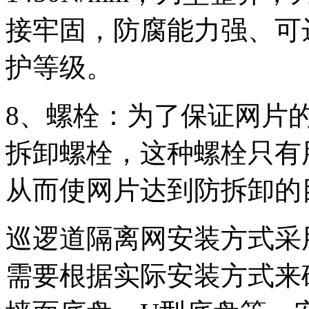
接牢固，防腐能力强、可
护等级。
8、螺栓：为了保证网片
拆卸螺栓，这种螺栓只有
从而使网片达到防拆卸的
巡逻道隔离网安装方式采
需要根据实际安装方式来