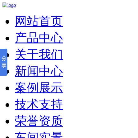
网站首页
产品中心
关于我们
新闻中心
案例展示
技术支持
荣誉资质
车间实景