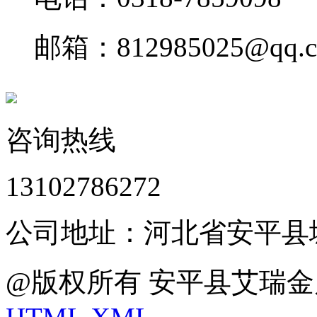
邮箱：812985025@qq.
咨询热线
13102786272
公司地址：河北省安平县
@版权所有 安平县艾瑞金