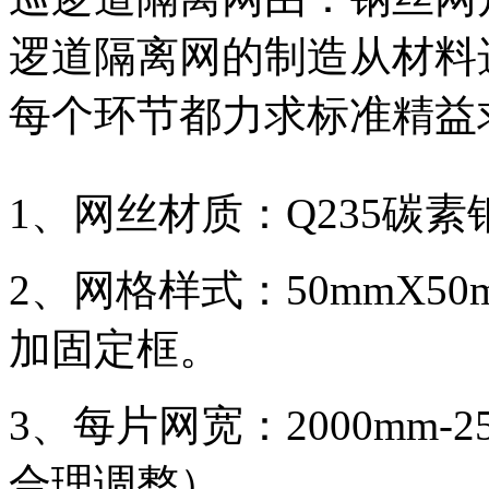
逻道隔离网的制造从材料
每个环节都力求标准精益
1、网丝材质：Q235碳素
2、网格样式：50mmX50
加固定框。
3、每片网宽：2000mm-
合理调整）。