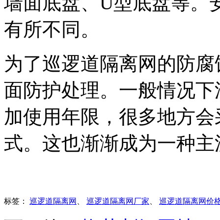
墙面底盘、U型底盘等。
有所不同。
为了巡逻道隔离网的防腐
面防护处理。一般情况下
加使用年限，很多地方会
式。这也渐渐成为一种主
标签：
巡逻道隔离网
、
巡逻道隔离网厂家
、
巡逻道隔离网价