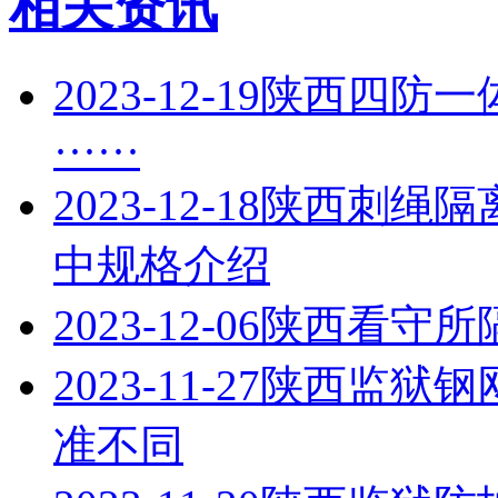
相关资讯
2023-12-19
陕西四防一
······
2023-12-18
陕西刺绳隔
中规格介绍
2023-12-06
陕西看守所
2023-11-27
陕西监狱钢
准不同