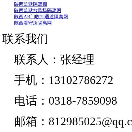
陕西监狱隔离栅
陕西监狱放风场隔离网
陕西AB门收押通道隔离网
陕西看守所隔离网
联系我们
联系人：张经理
手机：13102786272
电话：0318-7859098
邮箱：812985025@qq.