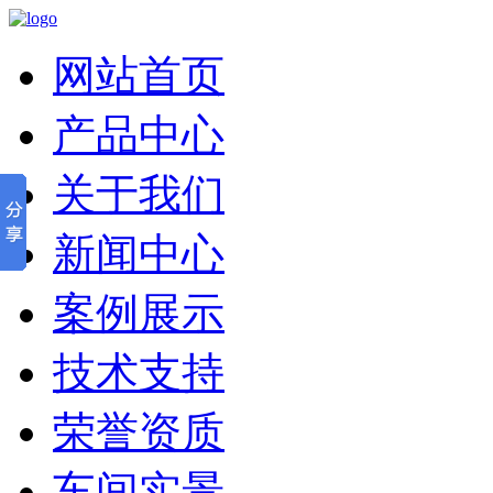
网站首页
产品中心
关于我们
新闻中心
案例展示
技术支持
荣誉资质
车间实景