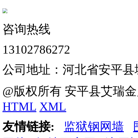
咨询热线
13102786272
公司地址：河北省安平县
@版权所有 安平县艾瑞金
HTML
XML
友情链接:
监狱钢网墙