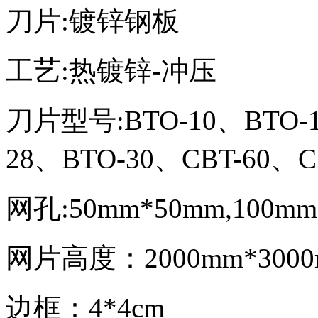
刀片:镀锌钢板
工艺:热镀锌-冲压
刀片型号:BTO-10、BTO-1
28、BTO-30、CBT-60、
网孔:50mm*50mm,100mm
网片高度：2000mm*3000m
边框：4*4cm