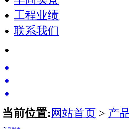
工程业绩
联系我们
当前位置:
网站首页
>
产