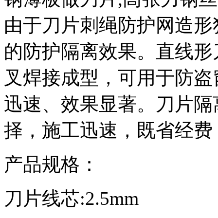
由于刀片刺绳防护网造形
的防护隔离效果。直线形
叉焊接成型，可用于防盗
迅速、效果显著。刀片隔
择，施工迅速，既省经费
产品规格：
刀片线芯:2.5mm