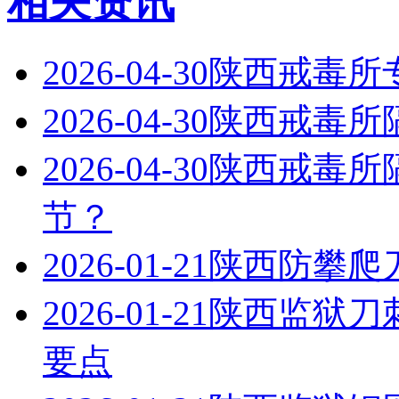
相关资讯
2026-04-30
陕西戒毒所
2026-04-30
陕西戒毒所
2026-04-30
陕西戒毒所
节？
2026-01-21
陕西防攀爬
2026-01-21
陕西监狱刀
要点