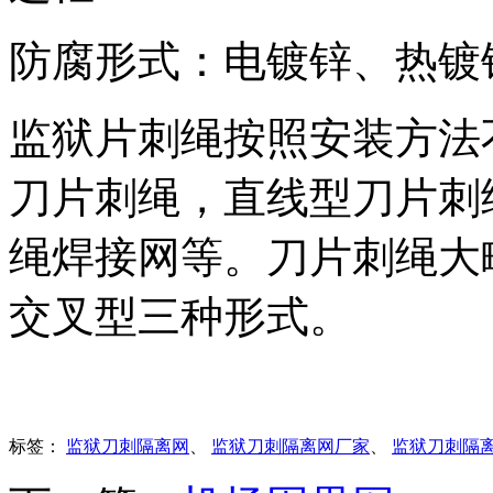
防腐形式：电镀锌、热镀
监狱片刺绳按照安装方法不
刀片刺绳，直线型刀片刺
绳焊接网等。刀片刺绳大
交叉型三种形式。
标签：
监狱刀刺隔离网
、
监狱刀刺隔离网厂家
、
监狱刀刺隔