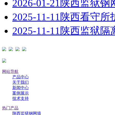
2026-01-21
陕西监狱钢
2025-11-11
陕西看守所
2025-11-11
陕西监狱隔
网站导航
产品中心
关于我们
新闻中心
案例展示
技术支持
热门产品
陕西监狱钢网墙