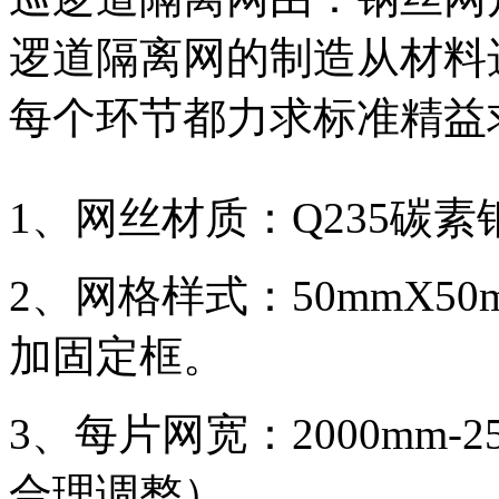
逻道隔离网的制造从材料
每个环节都力求标准精益
1、网丝材质：Q235碳素
2、网格样式：50mmX50
加固定框。
3、每片网宽：2000mm-
合理调整）。