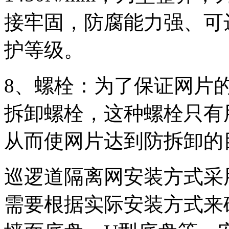
接牢固，防腐能力强、可
护等级。
8、螺栓：为了保证网片
拆卸螺栓，这种螺栓只有
从而使网片达到防拆卸的
巡逻道隔离网安装方式采
需要根据实际安装方式来