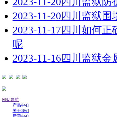
2023-11-20
四川监狱防
2023-11-20
四川监狱围
2023-11-17
四川如何正
呢
2023-11-16
四川监狱金
网站导航
产品中心
关于我们
新闻中心