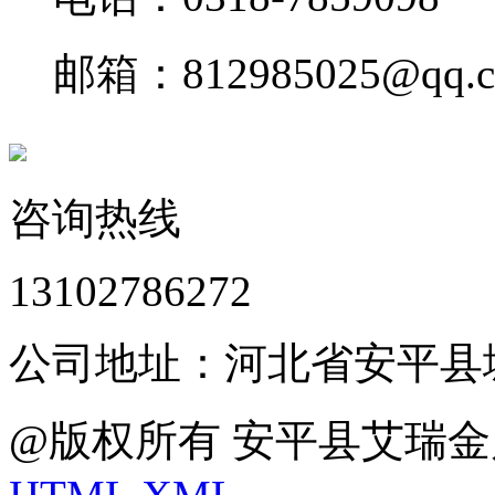
邮箱：812985025@qq.
咨询热线
13102786272
公司地址：河北省安平县
@版权所有 安平县艾瑞金