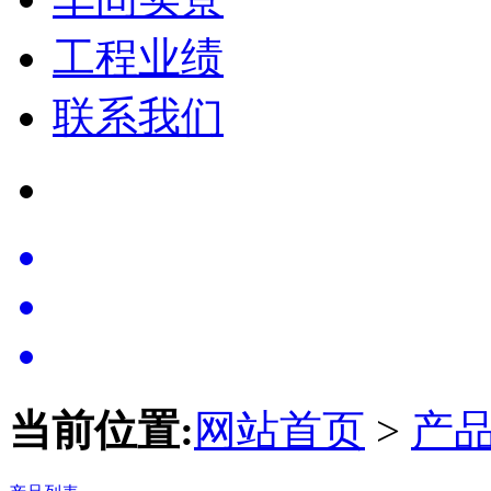
工程业绩
联系我们
当前位置:
网站首页
>
产