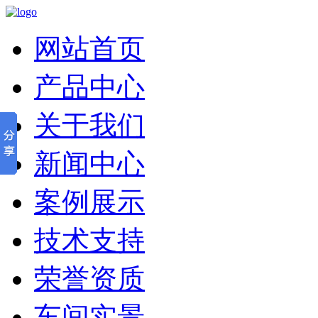
网站首页
产品中心
关于我们
新闻中心
案例展示
技术支持
荣誉资质
车间实景