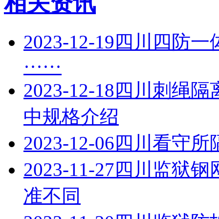
相关资讯
2023-12-19
四川四防一
······
2023-12-18
四川刺绳隔
中规格介绍
2023-12-06
四川看守所
2023-11-27
四川监狱钢
准不同