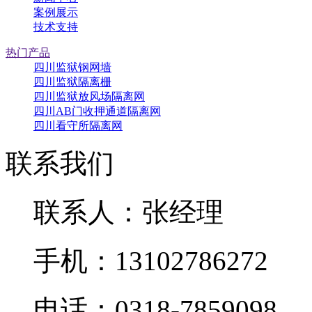
案例展示
技术支持
热门产品
四川监狱钢网墙
四川监狱隔离栅
四川监狱放风场隔离网
四川AB门收押通道隔离网
四川看守所隔离网
联系我们
联系人：张经理
手机：13102786272
电话：0318-7859098