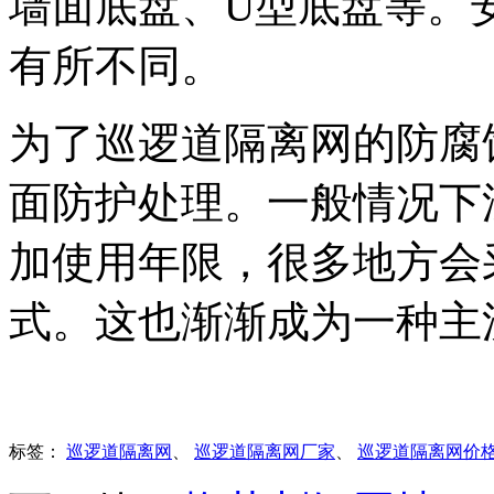
墙面底盘、U型底盘等。
有所不同。
为了巡逻道隔离网的防腐
面防护处理。一般情况下
加使用年限，很多地方会
式。这也渐渐成为一种主
标签：
巡逻道隔离网
、
巡逻道隔离网厂家
、
巡逻道隔离网价