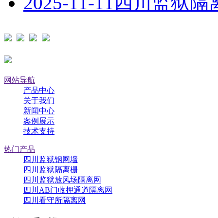
2025-11-11
四川监狱隔
网站导航
产品中心
关于我们
新闻中心
案例展示
技术支持
热门产品
四川监狱钢网墙
四川监狱隔离栅
四川监狱放风场隔离网
四川AB门收押通道隔离网
四川看守所隔离网