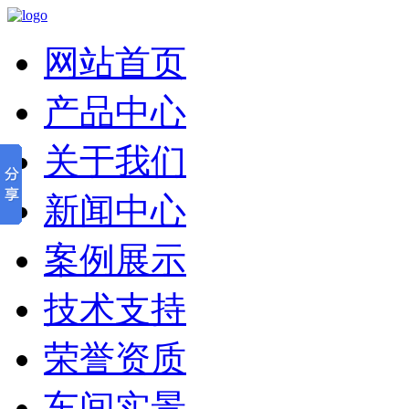
网站首页
产品中心
关于我们
新闻中心
案例展示
技术支持
荣誉资质
车间实景