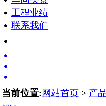
工程业绩
联系我们
当前位置:
网站首页
>
产