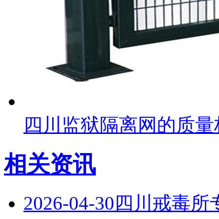
四川监狱隔离网的质量
相关资讯
2026-04-30
四川戒毒所