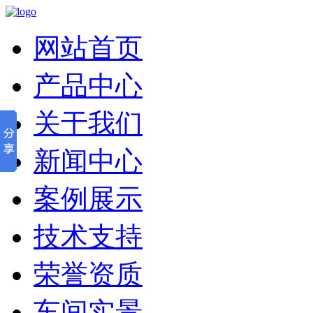
网站首页
产品中心
关于我们
新闻中心
案例展示
技术支持
荣誉资质
车间实景