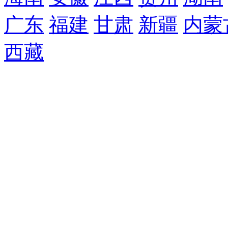
广东
福建
甘肃
新疆
内蒙
西藏