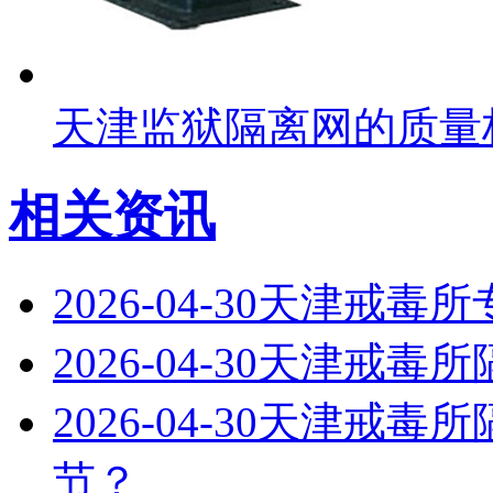
天津监狱隔离网的质量
相关资讯
2026-04-30
天津戒毒所
2026-04-30
天津戒毒所
2026-04-30
天津戒毒所
节？