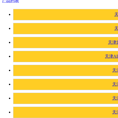
产品列表
天津
天津A
天
天
天
天