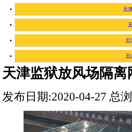
天
天
天
天津监狱放风场隔离
发布日期:2020-04-27 