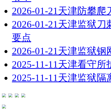
2026-01-21
天津防攀爬
2026-01-21
天津监狱刀
要点
2026-01-21
天津监狱钢
2025-11-11
天津看守所
2025-11-11
天津监狱隔