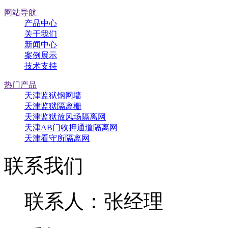
网站导航
产品中心
关于我们
新闻中心
案例展示
技术支持
热门产品
天津监狱钢网墙
天津监狱隔离栅
天津监狱放风场隔离网
天津AB门收押通道隔离网
天津看守所隔离网
联系我们
联系人：张经理