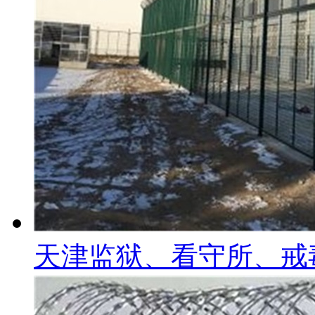
天津监狱、看守所、戒