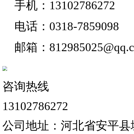
手机：13102786272
电话：0318-7859098
邮箱：812985025@qq.
咨询热线
13102786272
公司地址：河北省安平县