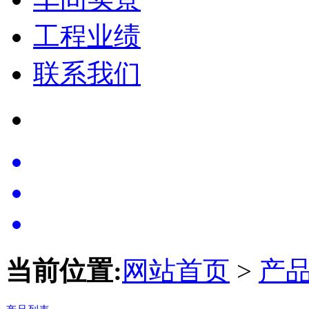
工程业绩
联系我们
当前位置:
网站首页
>
产