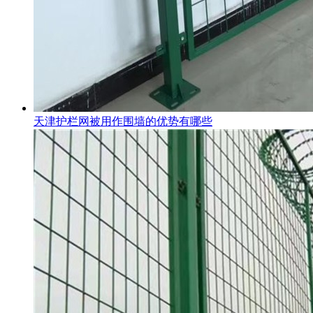
天津护栏网被用作围墙的优势有哪些