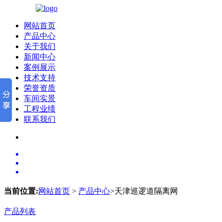
网站首页
产品中心
关于我们
新闻中心
案例展示
技术支持
荣誉资质
车间实景
工程业绩
联系我们
当前位置:
网站首页
>
产品中心
>天津巡逻道隔离网
产品列表