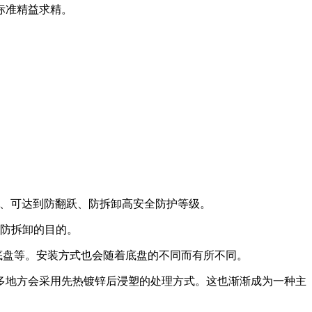
标准精益求精。
能力强、可达到防翻跃、防拆卸高安全防护等级。
到防拆卸的目的。
底盘等。安装方式也会随着底盘的不同而有所不同。
多地方会采用先热镀锌后浸塑的处理方式。这也渐渐成为一种主