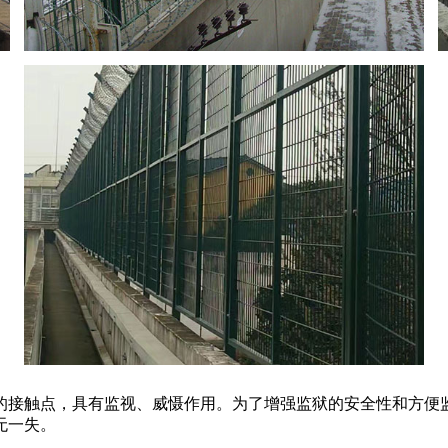
的接触点，具有监视、威慑作用。为了增强监狱的安全性和方便
无一失。