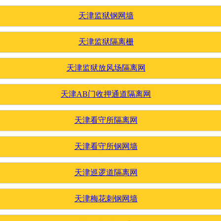
天津监狱钢网墙
天津监狱隔离栅
天津监狱放风场隔离网
天津AB门收押通道隔离网
天津看守所隔离网
天津看守所钢网墙
天津巡逻道隔离网
天津梅花刺钢网墙