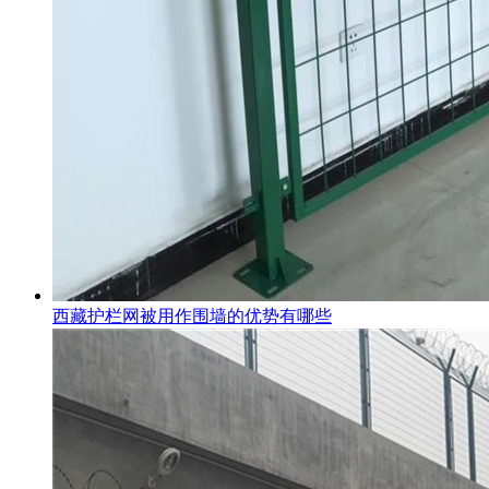
西藏护栏网被用作围墙的优势有哪些