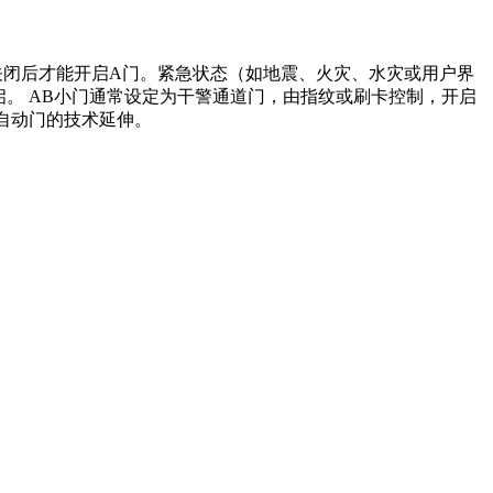
关闭后才能开启A门。紧急状态（如地震、火灾、水灾或用户界
。 AB小门通常设定为干警通道门，由指纹或刷卡控制，开启
自动门的技术延伸。