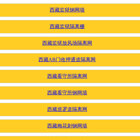
西藏监狱钢网墙
西藏监狱隔离栅
西藏监狱放风场隔离网
西藏AB门收押通道隔离网
西藏看守所隔离网
西藏看守所钢网墙
西藏巡逻道隔离网
西藏梅花刺钢网墙