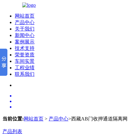
网站首页
产品中心
关于我们
新闻中心
案例展示
技术支持
荣誉资质
车间实景
工程业绩
联系我们
当前位置:
网站首页
>
产品中心
>西藏AB门收押通道隔离网
产品列表