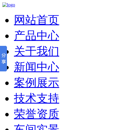
网站首页
产品中心
关于我们
新闻中心
案例展示
技术支持
荣誉资质
车间实景