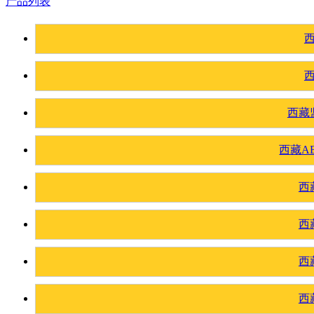
产品列表
西藏
西藏A
西
西
西
西