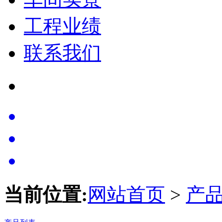
工程业绩
联系我们
当前位置:
网站首页
>
产