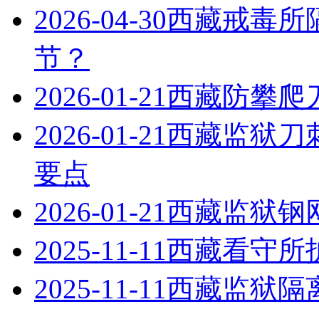
2026-04-30
西藏戒毒所
节？
2026-01-21
西藏防攀爬
2026-01-21
西藏监狱刀
要点
2026-01-21
西藏监狱钢
2025-11-11
西藏看守所
2025-11-11
西藏监狱隔