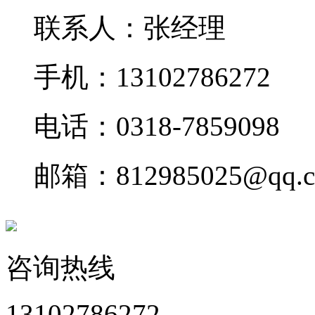
联系人：张经理
手机：13102786272
电话：0318-7859098
邮箱：812985025@qq.
咨询热线
13102786272