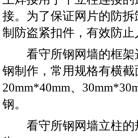
接。为了保证网片的防拆
制防盗紧扣件，有效防止
看守所钢网墙的框架选
钢制作，常用规格有横截面为
20mm*40mm、30mm*
钢。
看守所钢网墙立柱的规