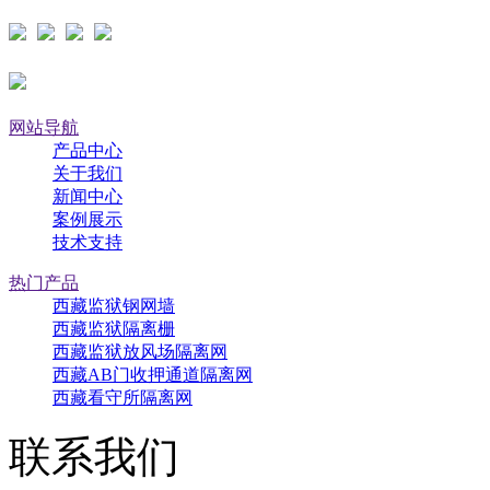
网站导航
产品中心
关于我们
新闻中心
案例展示
技术支持
热门产品
西藏监狱钢网墙
西藏监狱隔离栅
西藏监狱放风场隔离网
西藏AB门收押通道隔离网
西藏看守所隔离网
联系我们