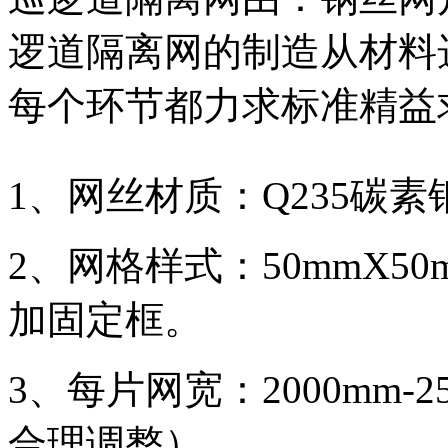
逻道隔离网的制造从材料
每个环节都力求标准精益
1、网丝材质：Q235碳素
2、网格样式：50mmX50
加固定框。
3、每片网宽：2000mm-
合理调整）。