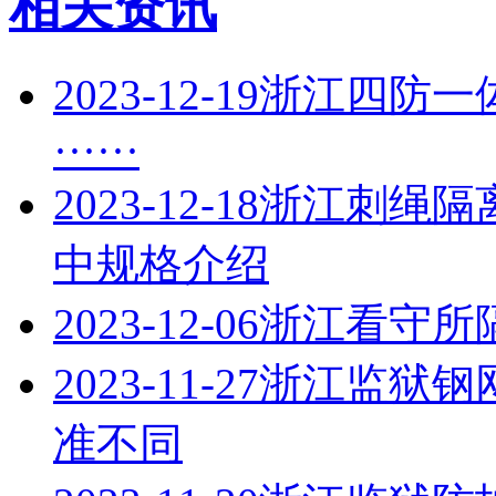
相关资讯
2023-12-19
浙江四防一
······
2023-12-18
浙江刺绳隔
中规格介绍
2023-12-06
浙江看守所
2023-11-27
浙江监狱钢
准不同