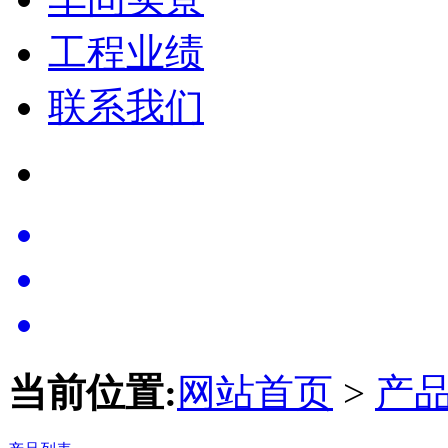
工程业绩
联系我们
当前位置:
网站首页
>
产