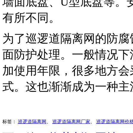
墙面底盘、U型底盘等。
有所不同。
为了巡逻道隔离网的防腐
面防护处理。一般情况下
加使用年限，很多地方会
式。这也渐渐成为一种主
标签：
巡逻道隔离网
、
巡逻道隔离网厂家
、
巡逻道隔离网价