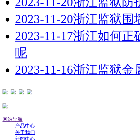
2023-11-20
浙江监狱防
2023-11-20
浙江监狱围
2023-11-17
浙江如何正
呢
2023-11-16
浙江监狱金
网站导航
产品中心
关于我们
新闻中心