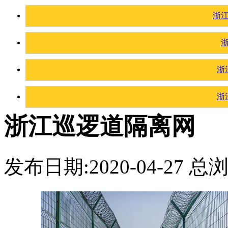
浙
浙
浙
浙江巡逻道隔离网
发布日期:2020-04-27 