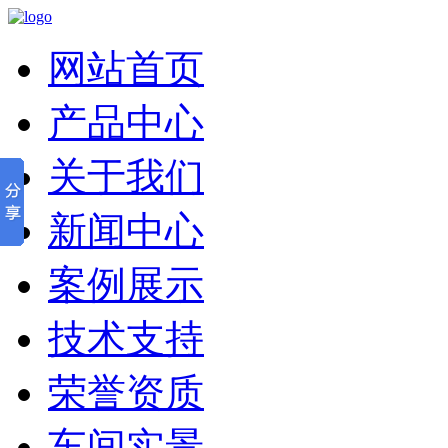
网站首页
产品中心
关于我们
新闻中心
案例展示
技术支持
荣誉资质
车间实景