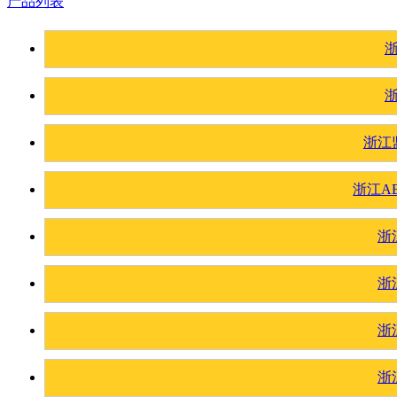
产品列表
浙江
浙江A
浙
浙
浙
浙