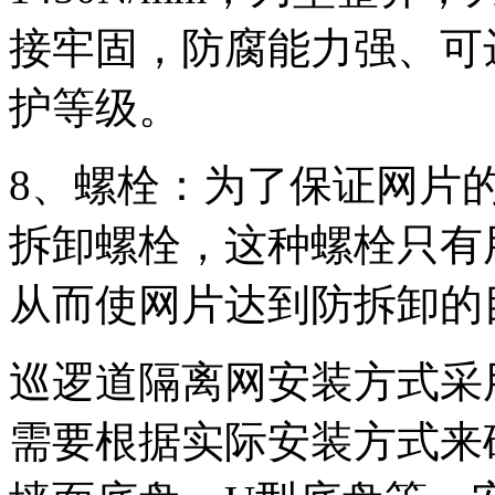
接牢固，防腐能力强、可
护等级。
8、螺栓：为了保证网片
拆卸螺栓，这种螺栓只有
从而使网片达到防拆卸的
巡逻道隔离网安装方式采
需要根据实际安装方式来