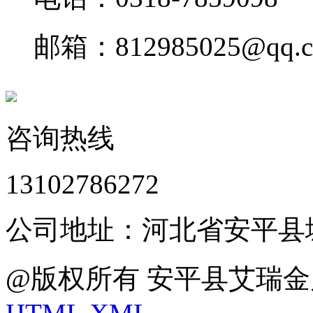
邮箱：812985025@qq.
咨询热线
13102786272
公司地址：河北省安平县
@版权所有 安平县艾瑞金