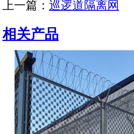
上一篇：
巡逻道隔离网
相关产品