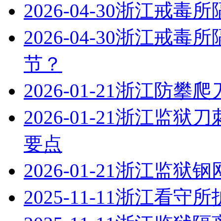
2026-04-30
浙江戒毒所
2026-04-30
浙江戒毒所
节？
2026-01-21
浙江防攀爬
2026-01-21
浙江监狱刀
要点
2026-01-21
浙江监狱钢
2025-11-11
浙江看守所