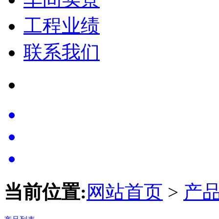
工程业绩
联系我们
当前位置:
网站首页
>
产