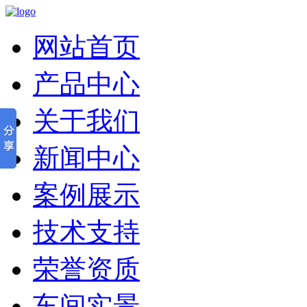
网站首页
产品中心
关于我们
新闻中心
案例展示
技术支持
荣誉资质
车间实景