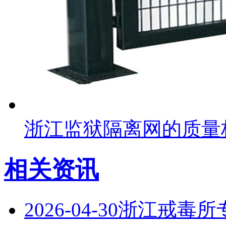
浙江监狱隔离网的质量
相关资讯
2026-04-30
浙江戒毒所