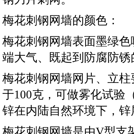
梅花刺钢网墙的颜色：
梅花刺钢网墙表面墨绿色
端大气、既起到防腐防锈
梅花刺钢网墙网片、立柱
于100克，可做雾化试
锌在内陆自然环境下，锌
梅花刺钢网墙是由V型支架