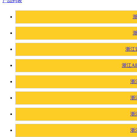
产品列表
浙江
浙江A
浙
浙
浙
浙