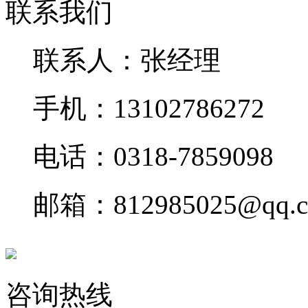
联系我们
联系人：张经理
手机：13102786272
电话：0318-7859098
邮箱：812985025@qq.
咨询热线