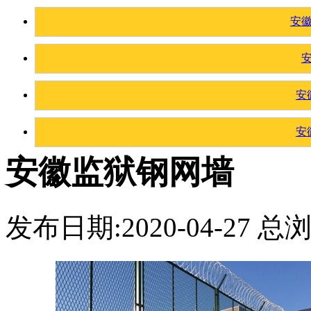
安
安
安
安徽监狱钢网墙
发布日期:2020-04-27 