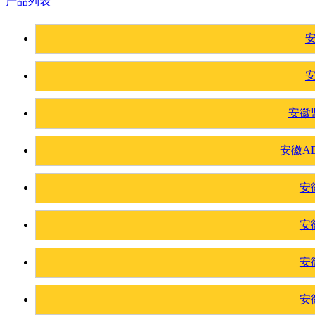
产品列表
安徽
安徽A
安
安
安
安