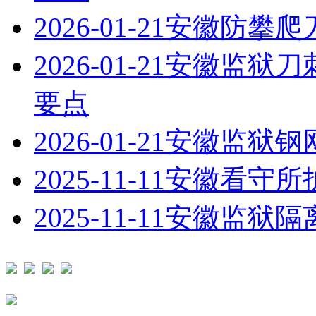
2026-01-21
安徽防攀爬
2026-01-21
安徽监狱刀
要点
2026-01-21
安徽监狱钢
2025-11-11
安徽看守所
2025-11-11
安徽监狱隔