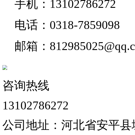
手机：13102786272
电话：0318-7859098
邮箱：812985025@qq.
咨询热线
13102786272
公司地址：河北省安平县