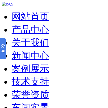
网站首页
产品中心
关于我们
新闻中心
案例展示
技术支持
荣誉资质
车间实景