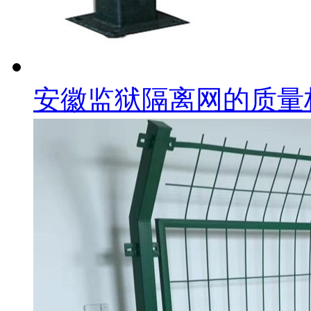
安徽监狱隔离网的质量