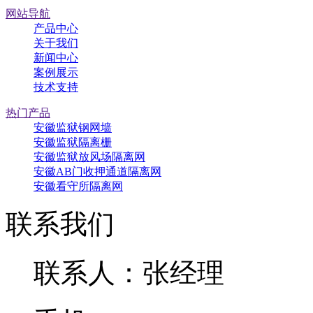
网站导航
产品中心
关于我们
新闻中心
案例展示
技术支持
热门产品
安徽监狱钢网墙
安徽监狱隔离栅
安徽监狱放风场隔离网
安徽AB门收押通道隔离网
安徽看守所隔离网
联系我们
联系人：张经理