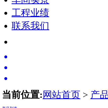
工程业绩
联系我们
当前位置:
网站首页
>
产