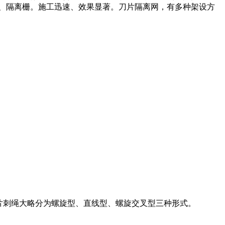
、隔离栅。施工迅速、效果显著。刀片隔离网，有多种架设方
刀片刺绳大略分为螺旋型、直线型、螺旋交叉型三种形式。