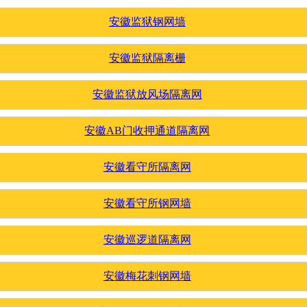
安徽监狱钢网墙
安徽监狱隔离栅
安徽监狱放风场隔离网
安徽AB门收押通道隔离网
安徽看守所隔离网
安徽看守所钢网墙
安徽巡逻道隔离网
安徽梅花刺钢网墙