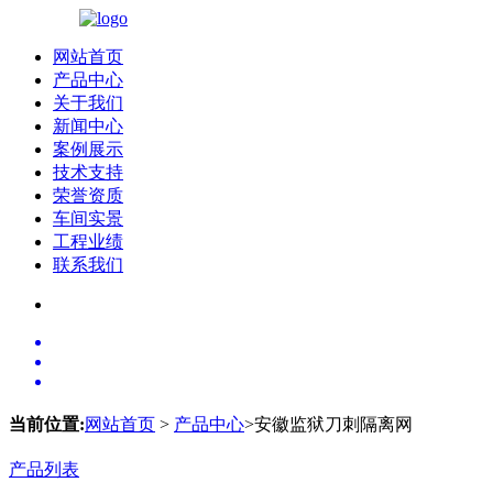
网站首页
产品中心
关于我们
新闻中心
案例展示
技术支持
荣誉资质
车间实景
工程业绩
联系我们
当前位置:
网站首页
>
产品中心
>安徽监狱刀刺隔离网
产品列表